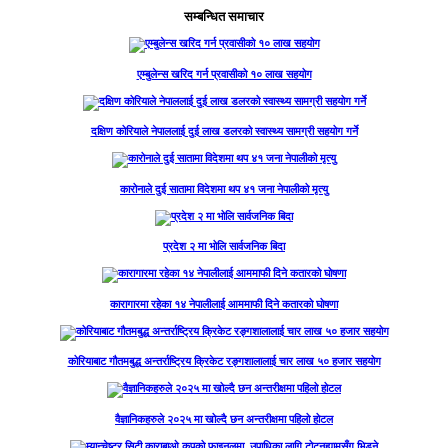
सम्बन्धित समाचार
एम्बुलेन्स खरिद गर्न प्रवासीको १० लाख सहयोग
दक्षिण कोरियाले नेपाललाई दुई लाख डलरको स्वास्थ्य सामग्री सहयोग गर्ने
कारोनाले दुई सातामा विदेशमा थप ४१ जना नेपालीको मृत्यु
प्रदेश २ मा भोलि सार्वजनिक बिदा
कारागारमा रहेका १४ नेपालीलाई आममाफी दिने कतारको घोषणा
कोरियाबाट गौतमबुद्ध अन्तर्राष्ट्रिय क्रिकेट रङ्गशालालाई चार लाख ५० हजार सहयोग
वैज्ञानिकहरुले २०२५ मा खोल्दै छन अन्तरीक्षमा पहिलो होटल