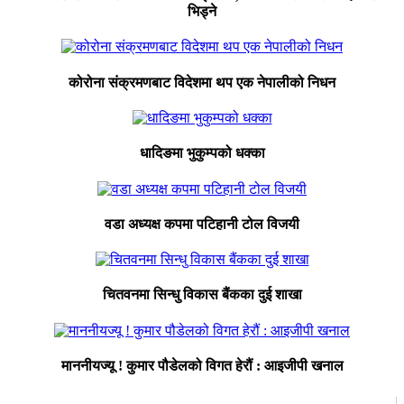
भिड्ने
कोरोना संक्रमणबाट विदेशमा थप एक नेपालीको निधन
धादिङमा भुकुम्पको धक्का
वडा अध्यक्ष कपमा पटिहानी टोल विजयी
चितवनमा सिन्धु विकास बैंकका दुई शाखा
माननीयज्यू ! कुमार पौडेलको विगत हेरौं : आइजीपी खनाल