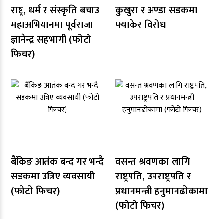
राष्ट्र, धर्म र संस्कृति बचाउ
कुखुरा र अण्डा सडकमा
महाअभियानमा पूर्वराजा
फ्याकेर विरोध
ज्ञानेन्द्र सहभागी (फोटो
फिचर)
बैंकिङ आतंक बन्द गर भन्दै
वसन्त श्रवणका लागि
सडकमा उत्रिए व्यवसायी
राष्ट्रपति, उपराष्ट्रपति र
(फोटो फिचर)
प्रधानमन्त्री हनुमानढोकामा
(फोटो फिचर)