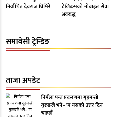
निर्वाचित देवराज घिमिरे
टेलिकमको मोबाइल सेवा
अवरुद्ध
समाबेसी ट्रेन्डिङ
ताजा अपडेट
निर्मला पन्त प्रकरणमा गृहमन्त्री
गुरुङले भने– ‘म यसको उत्तर दिन
चाहन्नँ’