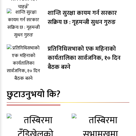
शान्ति सुरक्षा कायम गर्न सरकार
सक्रिय छ : गृहमन्त्री सुधन गुरुङ
प्रतिनिधिसभाको एक महिनाको
कार्यतालिका सार्वजनिक, १० दिन
बैठक बस्ने
छुटाउनुभयो कि?