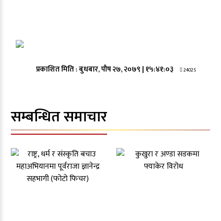
प्रकाशित मिति :
बुधबार, पौष २७, २०७९
|
१५:४१:०३
24025
सम्बन्धित समाचार