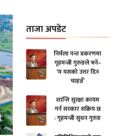
ताजा अपडेट
निर्मला पन्त प्रकरणमा
गृहमन्त्री गुरुङले भने–
‘म यसको उत्तर दिन
चाहन्नँ’
शान्ति सुरक्षा कायम
गर्न सरकार सक्रिय छ
: गृहमन्त्री सुधन गुरुङ