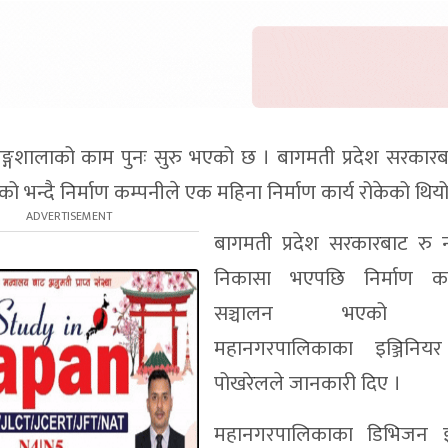
रङ्गशालाको काम पुनः सुरु भएको छ । बागमती प्रदेश सरकार
न्दै निर्माण कम्पनीले एक महिना निर्माण कार्य रोकेको थियो
बागमती प्रदेश सरकारबाट रु 
निकासा भएपछि निर्माण कार
सञ्चालन भएको भर
महानगरपालिकाका इञ्जिनिय
पोखरेलले जानकारी दिए ।
महानगरपालिकाका डिभिजन इञ