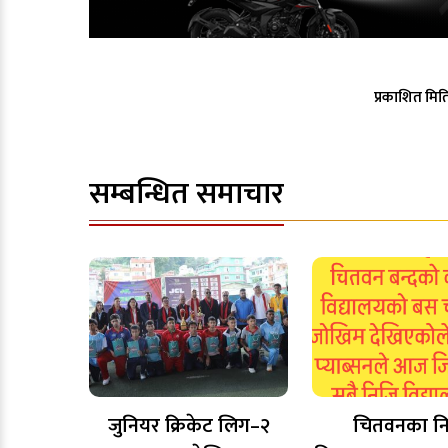
प्रकाशित मित
सम्बन्धित समाचार
जुनियर क्रिकेट लिग–२
चितवनका न