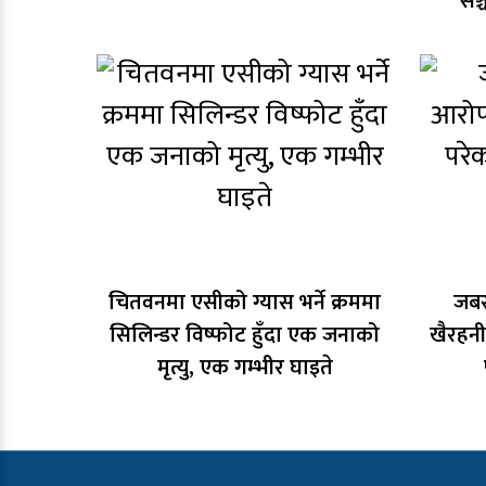
सञ्
चितवनमा एसीको ग्यास भर्ने क्रममा
जबर
सिलिन्डर विष्फोट हुँदा एक जनाको
खैरहनी
मृत्यु, एक गम्भीर घाइते