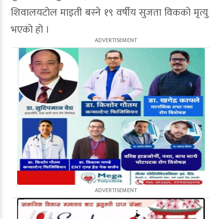
शिवालयटोल माइती बस्ने १९ वर्षीय सुजता विकको मृत्यु
भएको हो ।