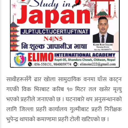
साथीहरूसँगै ढार खोला सामुदायिक वनमा घाँस काट्न
गएकी विक भिरबाट करिब ९० मिटर तल खसेर मृत्यु
भएको प्रहरीले जनाएको छ । घटनाबारे थप अनुसन्धानको
लागि जिल्ला प्रहरी कार्यालय गुल्मीबाट प्रहरी निरीक्षक
भुपेन्द्र थापाको कमाण्डमा प्रहरी टोली खटिएको छ ।