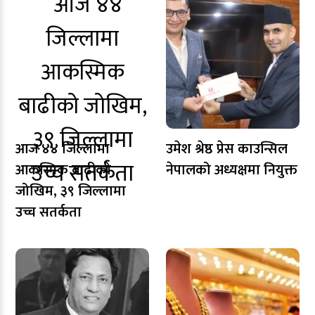
आज ४४ जिल्लामा
उमेश श्रेष्ठ प्रेस काउन्सिल
आकस्मिक बाढीको
नेपालको अध्यक्षमा नियुक्त
जोखिम, ३९ जिल्लामा
उच्च सतर्कता