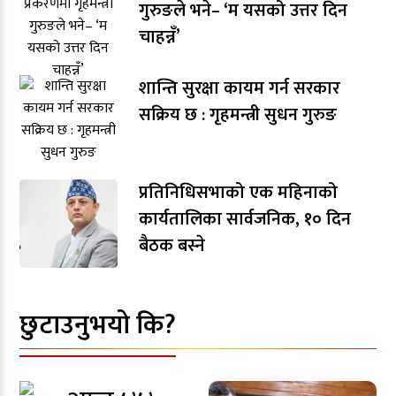
गुरुङले भने– ‘म यसको उत्तर दिन
चाहन्नँ’
शान्ति सुरक्षा कायम गर्न सरकार
सक्रिय छ : गृहमन्त्री सुधन गुरुङ
प्रतिनिधिसभाको एक महिनाको
कार्यतालिका सार्वजनिक, १० दिन
बैठक बस्ने
छुटाउनुभयो कि?