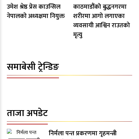
उमेश श्रेष्ठ प्रेस काउन्सिल
काठमाडौंको बुद्धनगरमा
नेपालको अध्यक्षमा नियुक्त
शरीरमा आगो लगाएका
व्यवसायी आश्विन राउतको
मृत्यु
समाबेसी ट्रेन्डिङ
ताजा अपडेट
निर्मला पन्त प्रकरणमा गृहमन्त्री