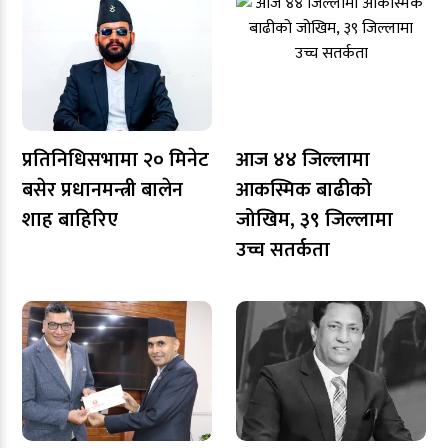
प्रतिनिधिसभामा २० मिनेट
आज ४४ जिल्लामा
बसेर प्रधानमन्त्री बालेन
आकस्मिक बाढीको
शाह बाहिरिए
जोखिम, ३९ जिल्लामा
उच्च सतर्कता