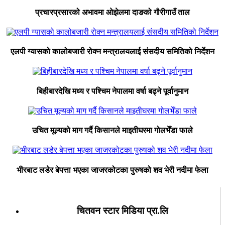
प्रचारप्रसारको अभावमा ओझेलमा दाङको गौरीगाउँ ताल
एलपी ग्यासको कालोबजारी रोक्न मन्त्रालयलाई संसदीय समितिको निर्देशन
बिहीबारदेखि मध्य र पश्चिम नेपालमा वर्षा बढ्ने पूर्वानुमान
उचित मूल्यको माग गर्दै किसानले माइतीघरमा गोलभेँडा फाले
भीरबाट लडेर बेपत्ता भएका जाजरकोटका पुरुषको शव भेरी नदीमा फेला
चितवन स्टार मिडिया प्रा.लि