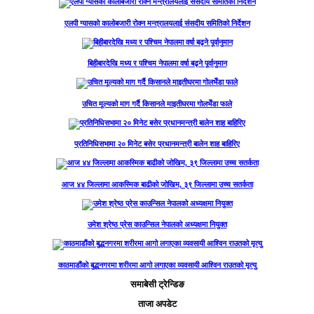
एलपी ग्यासको कालोबजारी रोक्न मन्त्रालयलाई संसदीय समितिको निर्देशन
बिहीबारदेखि मध्य र पश्चिम नेपालमा वर्षा बढ्ने पूर्वानुमान
उचित मूल्यको माग गर्दै किसानले माइतीघरमा गोलभेँडा फाले
प्रतिनिधिसभामा २० मिनेट बसेर प्रधानमन्त्री बालेन शाह बाहिरिए
आज ४४ जिल्लामा आकस्मिक बाढीको जोखिम, ३९ जिल्लामा उच्च सतर्कता
उमेश श्रेष्ठ प्रेस काउन्सिल नेपालको अध्यक्षमा नियुक्त
काठमाडौंको बुद्धनगरमा शरीरमा आगो लगाएका व्यवसायी आश्विन राउतको मृत्यु
समाबेसी ट्रेन्डिङ
ताजा अपडेट