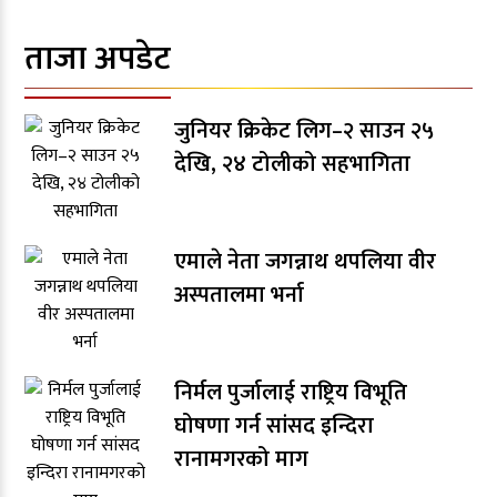
ताजा अपडेट
जुनियर क्रिकेट लिग–२ साउन २५
देखि, २४ टोलीको सहभागिता
एमाले नेता जगन्नाथ थपलिया वीर
अस्पतालमा भर्ना
निर्मल पुर्जालाई राष्ट्रिय विभूति
घोषणा गर्न सांसद इन्दिरा
रानामगरको माग