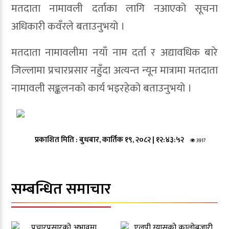
मतदाता नामावली दर्ताका लागि नआएको सूचना
अधिकारी कवँरले बताउनुभयो ।
मतदाता नामावलीमा नयाँ नाम दर्ता र अद्यावधिक बारे
जिल्लामा प्रचारप्रसार नहुँदा अत्यन्त न्यून मात्रामा मतदाता
नामावली सङ्कलनको कार्य भइरहेको बताउनुभयो ।
प्रकाशित मिति :
बुधबार, कार्तिक १९, २०८२
|
१२:४३:५२
3917
सम्बन्धित समाचार