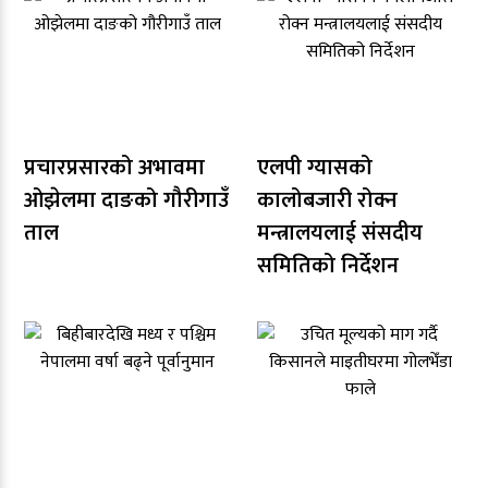
प्रचारप्रसारको अभावमा
एलपी ग्यासको
ओझेलमा दाङको गौरीगाउँ
कालोबजारी रोक्न
ताल
मन्त्रालयलाई संसदीय
समितिको निर्देशन