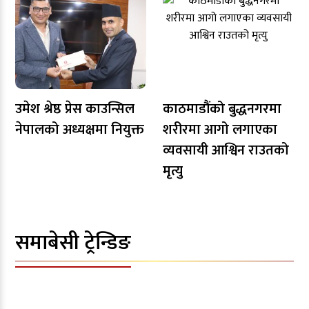
उमेश श्रेष्ठ प्रेस काउन्सिल
काठमाडौंको बुद्धनगरमा
नेपालको अध्यक्षमा नियुक्त
शरीरमा आगो लगाएका
व्यवसायी आश्विन राउतको
मृत्यु
समाबेसी ट्रेन्डिङ