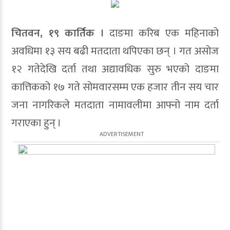
चितवन, १९ कार्तिक ।
दाङमा करिब एक महिनाको
अवधिमा १३ सय बढी मतदाता थपिएका छन् । गत असोज
१२ गतेदेखि दर्ता तथा अद्यावधिक सुरु भएको दाङमा
कात्तिकको १७ गते सोमवारसम्म एक हजार तीन सय चार
जना नागरिकले मतदाता नामावलीमा आफ्नो नाम दर्ता
गराएका हुन् ।