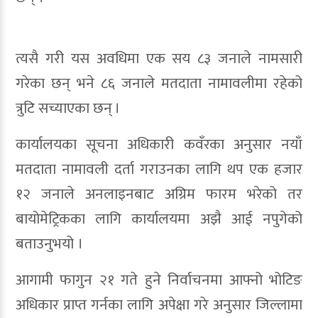
त्यसै गरी यस अवधिमा एक सय ८३ जनाले नामसारी
गरेका छन् भने ८६ जनाले मतदाता नामावलीमा रहेको
त्रुटि सच्याएका छन् ।
कार्यालयका सूचना अधिकारी कवँरका अनुसार नयाँ
मतदाता नामावली दर्ता गराउनका लागि थप एक हजार
१२ जनाले अनलाइनबाट अग्रिम फारम भरेको तर
बायोमेट्रिकका लागि कार्यालयमा अझै आई नपुगेको
बताउनुभयो ।
आगामी फागुन २१ गते हुने निर्वाचनमा आफ्नो भोटिङ
अधिकार प्राप्त गर्नका लागि अपेक्षा गरे अनुसार जिल्लामा