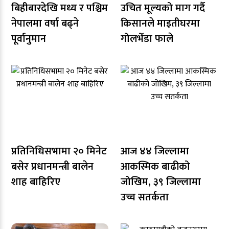
बिहीबारदेखि मध्य र पश्चिम
उचित मूल्यको माग गर्दै
नेपालमा वर्षा बढ्ने
किसानले माइतीघरमा
पूर्वानुमान
गोलभेँडा फाले
प्रतिनिधिसभामा २० मिनेट
आज ४४ जिल्लामा
बसेर प्रधानमन्त्री बालेन
आकस्मिक बाढीको
शाह बाहिरिए
जोखिम, ३९ जिल्लामा
उच्च सतर्कता