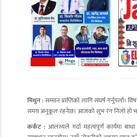
मिथुन :
सम्मान प्राप्तिको लागि संघर्ष गर्नुपर्ला। 
समय अनुकूल रहनेछ। आजको शुभ रंग निलो हो भन
कर्कट :
आलस्यले गर्दा महत्वपूर्ण कार्यमा बाधा