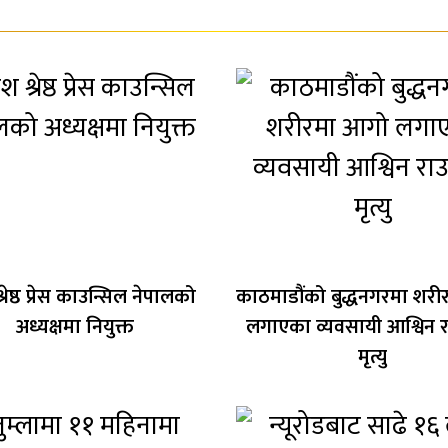
्रेष्ठ प्रेस काउन्सिल नेपालको
काठमाडौंको बुद्धनगरमा शर
अध्यक्षमा नियुक्त
लगाएका व्यवसायी आश्विन 
मृत्यु