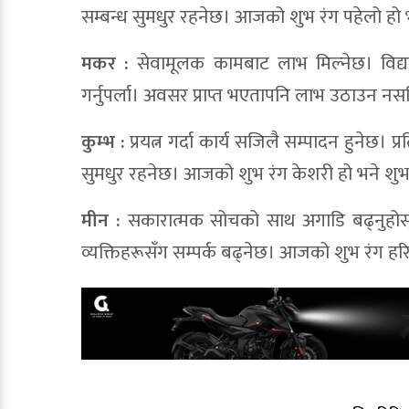
सम्बन्ध सुमधुर रहनेछ। आजको शुभ रंग पहेलो हो 
मकर :
सेवामूलक कामबाट लाभ मिल्नेछ। विद्यार्थ
गर्नुपर्ला। अवसर प्राप्त भएतापनि लाभ उठाउन 
कुम्भ :
प्रयत्न गर्दा कार्य सजिलै सम्पादन हुनेछ। 
सुमधुर रहनेछ। आजको शुभ रंग केशरी हो भने शुभ
मीन :
सकारात्मक सोचको साथ अगाडि बढ्नुहोस् 
व्यक्तिहरूसँग सम्पर्क बढ्नेछ। आजको शुभ रंग हर