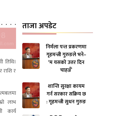
ताजा अपडेट
निर्मला पन्त प्रकरणमा
गृहमन्त्री गुरुङले भने–
मी तिथि।
‘म यसको उत्तर दिन
चाहन्नँ’
ार राशि र
शान्ति सुरक्षा कायम
त्मबलमा
गर्न सरकार सक्रिय छ
: गृहमन्त्री सुधन गुरुङ
म्रो लाभ
ी कार्य