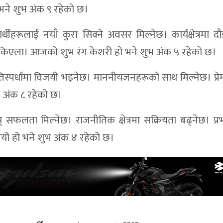
भने शुभ अंक ९ रहेको छ।
ीहरूलाई नयाँ कुरा सिक्ने अवसर मिल्नेछ। कार्यक्षेत्रमा दौड
नसकिएला। आजको शुभ रंग केशरी हो भने शुभ अंक ५ रहेको छ।
प्रतिस्पर्धामा विजयी भइनेछ। माननीयजनहरूको साथ मिल्नेछ। प्रे
 अंक ८ रहेको छ।
सफलता मिल्नेछ। राजनीतिक क्षेत्रमा सक्रियता बढ्नेछ। प्
ियो हो भने शुभ अंक ४ रहेको छ।