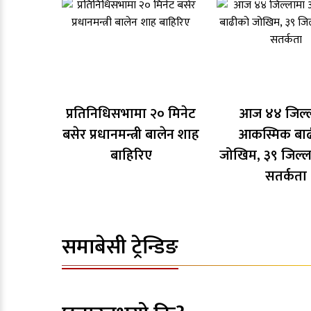
प्रतिनिधिसभामा २० मिनेट
आज ४४ जिल्
बसेर प्रधानमन्त्री बालेन शाह
आकस्मिक बा
बाहिरिए
जोखिम, ३९ जिल्ल
सतर्कता
समाबेसी ट्रेन्डिङ