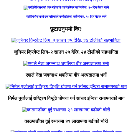
प्रतिनिधिसभाको एक महिनाको कार्यतालिका सार्वजनिक, १० दिन बैठक बस्ने
छुटाउनुभयो कि?
जुनियर क्रिकेट लिग–२ साउन २५ देखि, २४ टोलीको सहभागिता
एमाले नेता जगन्नाथ थपलिया वीर अस्पतालमा भर्ना
निर्मल पुर्जालाई राष्ट्रिय विभूति घोषणा गर्न सांसद इन्दिरा रानामगरको माग
काठमाडौंका दुई स्थानमा २१ लाखभन्दा बढीको चोरी