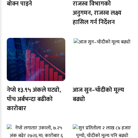
बोक्न पाइने
राजस्व विभागको
अनुगमन, राजस्व लक्ष्य
हासिल गर्न निर्देशन
नेप्से १३.९५ अंकले घट्यो,
आज सुन–चाँदीको मूल्य
पाँच अर्बभन्दा बढीको
बढ्यो
कारोबार