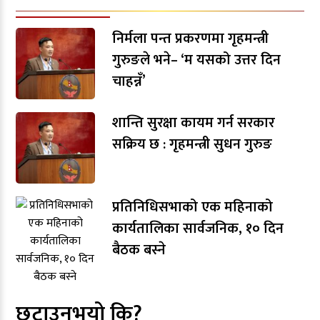
निर्मला पन्त प्रकरणमा गृहमन्त्री
गुरुङले भने– ‘म यसको उत्तर दिन
चाहन्नँ’
शान्ति सुरक्षा कायम गर्न सरकार
सक्रिय छ : गृहमन्त्री सुधन गुरुङ
प्रतिनिधिसभाको एक महिनाको
कार्यतालिका सार्वजनिक, १० दिन
बैठक बस्ने
छुटाउनुभयो कि?