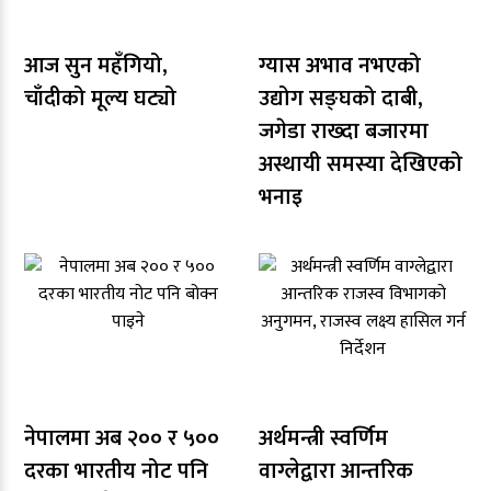
आज सुन महँगियो,
ग्यास अभाव नभएको
चाँदीको मूल्य घट्यो
उद्योग सङ्घको दाबी,
जगेडा राख्दा बजारमा
अस्थायी समस्या देखिएको
भनाइ
नेपालमा अब २०० र ५००
अर्थमन्त्री स्वर्णिम
दरका भारतीय नोट पनि
वाग्लेद्वारा आन्तरिक