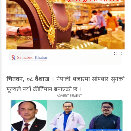
चितवन, ०८ वैशाख ।
नेपाली बजारमा सोमबार सुनको
मूल्यले नयाँ कीर्तिमान बनाएको छ ।