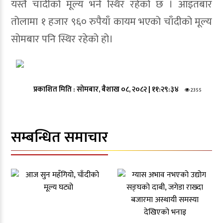
यस्तै चाँदीको मूल्य भने स्थिर रहेको छ । आइतबार
तोलामा १ हजार ९६० रुपैयाँ कायम भएको चाँदीको मूल्य
सोमबार पनि स्थिर रहेको हो।
प्रकाशित मिति :
सोमबार, बैशाख ०८, २०८२
|
११:२९:३४
2355
सम्बन्धित समाचार