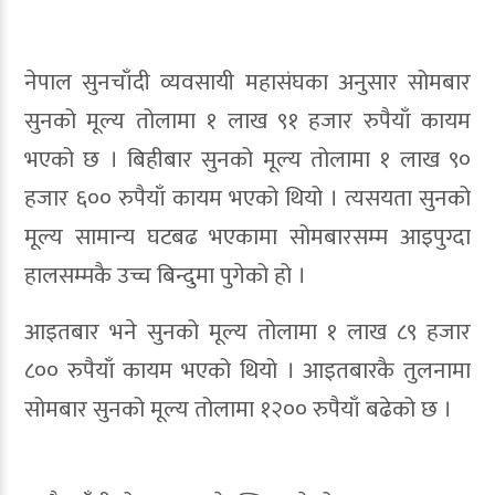
नेपाल सुनचाँदी व्यवसायी महासंघका अनुसार सोमबार
सुनको मूल्य तोलामा १ लाख ९१ हजार रुपैयाँ कायम
भएको छ । बिहीबार सुनको मूल्य तोलामा १ लाख ९०
हजार ६०० रुपैयाँ कायम भएको थियो । त्यसयता सुनको
मूल्य सामान्य घटबढ भएकामा सोमबारसम्म आइपुग्दा
हालसम्मकै उच्च बिन्दुमा पुगेको हो ।
आइतबार भने सुनको मूल्य तोलामा १ लाख ८९ हजार
८०० रुपैयाँ कायम भएको थियो । आइतबारकै तुलनामा
सोमबार सुनको मूल्य तोलामा १२०० रुपैयाँ बढेको छ ।