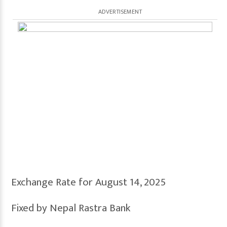
Exchange Rate for August 14, 2025
Fixed by Nepal Rastra Bank