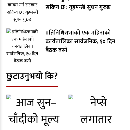
सक्रिय छ : गृहमन्त्री सुधन गुरुङ
प्रतिनिधिसभाको एक महिनाको
कार्यतालिका सार्वजनिक, १० दिन
बैठक बस्ने
छुटाउनुभयो कि?