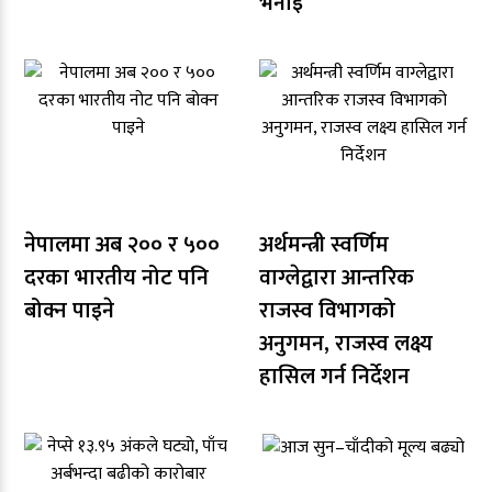
भनाइ
नेपालमा अब २०० र ५००
अर्थमन्त्री स्वर्णिम
दरका भारतीय नोट पनि
वाग्लेद्वारा आन्तरिक
बोक्न पाइने
राजस्व विभागको
अनुगमन, राजस्व लक्ष्य
हासिल गर्न निर्देशन