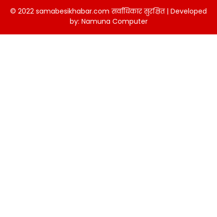
© 2022 samabesikhabar.com सर्वाधिकार सुरक्षित | Developed
by:
Namuna Computer