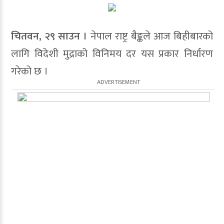
चितवन, २९ साउन ।
नेपाल राष्ट्र बैङ्कले आज बिहीबारको
लागि विदेशी मुद्राको विनिमय दर यस प्रकार निर्धारण
गरेको छ ।