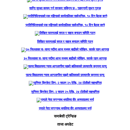
शान्ति सुरक्षा कायम गर्न सरकार सक्रिय छ : गृहमन्त्री सुधन गुरुङ
प्रतिनिधिसभाको एक महिनाको कार्यतालिका सार्वजनिक, १० दिन बैठक बस्ने
लिखित फारमलाई सरल र सहज बनाउन समिति गठन
३० जिल्लाका स–साना नदीमा आज मध्यम बाढीको जोखिम, सतर्क रहन आग्रह
पाल्पा विद्यालयमा ग्यास आगलागीमा घाइते बालिकाको उपचारकै क्रममा मृत्यु
जुनियर क्रिकेट लिग–२ साउन २५ देखि, २४ टोलीको सहभागिता
एमाले नेता जगन्नाथ थपलिया वीर अस्पतालमा भर्ना
समाबेसी ट्रेन्डिङ
ताजा अपडेट