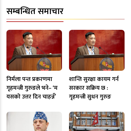
सम्बन्धित समाचार
निर्मला पन्त प्रकरणमा
शान्ति सुरक्षा कायम गर्न
गृहमन्त्री गुरुङले भने– ‘म
सरकार सक्रिय छ :
यसको उत्तर दिन चाहन्नँ’
गृहमन्त्री सुधन गुरुङ