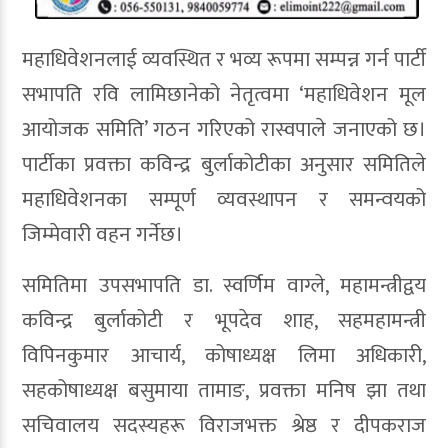
महाधिवेशनलाई व्यवस्थित र भव्य रूपमा सम्पन्न गर्न पार्टी
सभापति रवि लामिछानेको नेतृत्वमा ‘महाधिवेशन मूल
आयोजक समिति’ गठन गरिएको रास्वपाले जनाएको छ।
पार्टीका प्रवक्ता कविन्द्र बुर्लाकोटीका अनुसार समितिले
महाधिवेशनका सम्पूर्ण व्यवस्थापन र समन्वयको
जिम्मेवारी वहन गर्नेछ।
समितिमा उपसभापति डा. स्वर्णिम वाग्ले, महामन्त्रीद्वय
कविन्द्र बुर्लाकोटी र भूपदेव शाह, सहमहामन्त्री
विपिनकुमार आचार्य, कोषाध्यक्ष लिमा अधिकारी,
सहकोषाध्यक्ष बसुमाया तामाङ, प्रवक्ता मनिष झा तथा
सचिवालय सदस्यहरू विराजभक्त श्रेष्ठ र दीपकराज