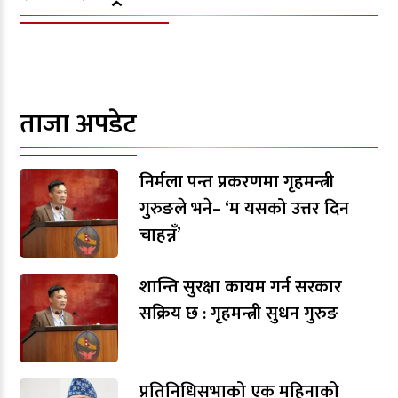
ताजा अपडेट
निर्मला पन्त प्रकरणमा गृहमन्त्री
गुरुङले भने– ‘म यसको उत्तर दिन
चाहन्नँ’
शान्ति सुरक्षा कायम गर्न सरकार
सक्रिय छ : गृहमन्त्री सुधन गुरुङ
प्रतिनिधिसभाको एक महिनाको