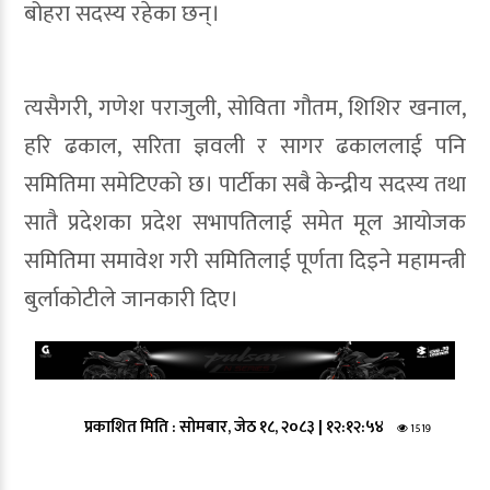
बोहरा सदस्य रहेका छन्।
त्यसैगरी, गणेश पराजुली, सोविता गौतम, शिशिर खनाल,
हरि ढकाल, सरिता ज्ञवली र सागर ढकाललाई पनि
समितिमा समेटिएको छ। पार्टीका सबै केन्द्रीय सदस्य तथा
सातै प्रदेशका प्रदेश सभापतिलाई समेत मूल आयोजक
समितिमा समावेश गरी समितिलाई पूर्णता दिइने महामन्त्री
बुर्लाकोटीले जानकारी दिए।
प्रकाशित मिति :
सोमबार, जेठ १८, २०८३
|
१२:१२:५४
1519