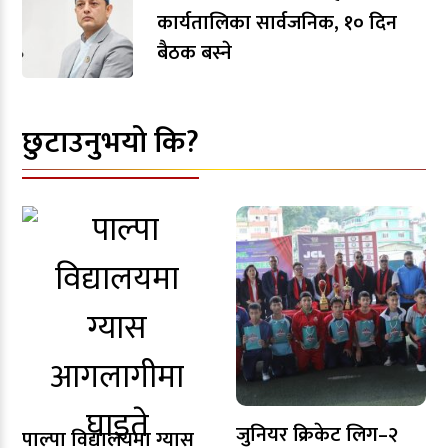
कार्यतालिका सार्वजनिक, १० दिन
बैठक बस्ने
छुटाउनुभयो कि?
जुनियर क्रिकेट लिग–२
पाल्पा विद्यालयमा ग्यास