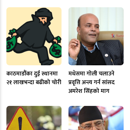
काठमाडौंका दुई स्थानमा
मधेसमा गोली चलाउने
२१ लाखभन्दा बढीको चोरी
प्रवृत्ति अन्त्य गर्न सांसद
अमरेश सिंहको माग