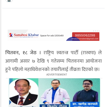
चितवन, १८ जेठ ।
राष्ट्रिय स्वतन्त्र पार्टी (रास्वपा) ले
आगामी असार ७ देखि ९ गतेसम्म चितवनमा आयोजना
हुने पहिलो महाधिवेशनको तयारीलाई तीव्रता दिएको छ।