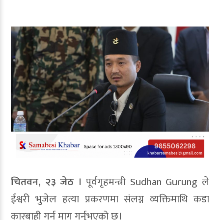
चितवन, २३ जेठ ।
पूर्वगृहमन्त्री
Sudhan Gurung
ले
ईश्वरी भुजेल हत्या प्रकरणमा संलग्न व्यक्तिमाथि कडा
कारबाही गर्न माग गर्नुभएको छ।