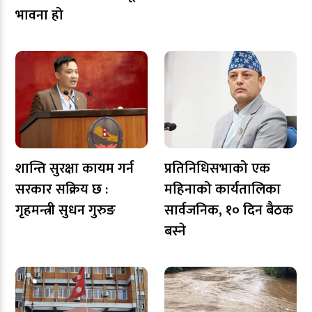
भावना हो
शान्ति सुरक्षा कायम गर्न
प्रतिनिधिसभाको एक
सरकार सक्रिय छ :
महिनाको कार्यतालिका
गृहमन्त्री सुधन गुरुङ
सार्वजनिक, १० दिन बैठक
बस्ने