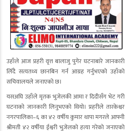
उहाँले आज प्रहरी वृत्त बालाजु पुगेर घटनाबारे जानकारी
लिँदै सत्यतथ्य छानबिन गर्न आग्रह गर्नुभएको उहाँको
सचिवालयले जनाएको छ।
यसअघि उहाँले मृतक भुजेलकी आमा र दिदीसँग भेट गरी
घटनाको जानकारी लिनुभएको थियो। प्रहरीले तारकेश्वर
नगरपालिका–६ का ४२ वर्षीय कुमार थापा मगरले आफ्नी
श्रीमती ४२ वर्षीया ईश्वरी भुजेलको हत्या गरेको जनाएको