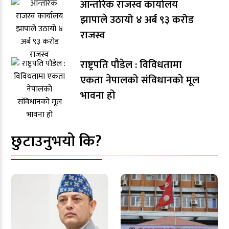
आन्तरिक राजस्व कार्यालय
झापाले उठायो ४ अर्ब ९३ करोड
राजस्व
राष्ट्रपति पौडेल : विविधतामा
एकता नेपालको संविधानको मूल
भावना हो
छुटाउनुभयो कि?