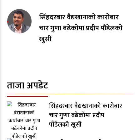
सिंहदरबार वैद्यखानाको कारोबार
चार गुणा बढेकोमा प्रदीप पौडेलको
खुसी
ताजा अपडेट
सिंहदरबार वैद्यखानाको कारोबार
चार गुणा बढेकोमा प्रदीप
पौडेलको खुसी