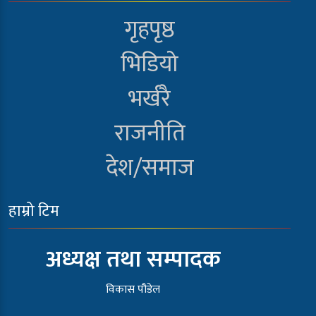
गृहपृष्ठ
भिडियो
भर्खरै
राजनीति
देश/समाज
हाम्रो टिम
अध्यक्ष तथा सम्पादक
विकास पौडेल