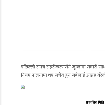
पछिल्लो समय सहरीकरणसँगै जुम्लामा सवारी साधनक
नियम पालनामा थप सचेत हुन सबैलाई आग्रह गरे
प्रकाशित मिति