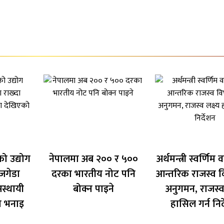
ो उद्योग
नेपालमा अब २०० र ५००
अर्थमन्त्री स्वर्णिम वा
जगेडा
दरका भारतीय नोट पनि
आन्तरिक राजस्व 
स्थायी
बोक्न पाइने
अनुगमन, राजस्व 
ो भनाइ
हासिल गर्न निर