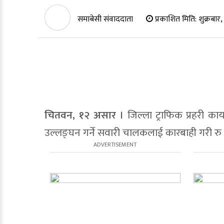
समाबेसी संवाददाता
प्रकाशित मिति:
शुक्रबार
चितवन, १२ असार ।
जिल्ला ट्राफिक प्रहरी का
उल्लङ्घन गर्ने सवारी चालकलाई कारबाही गरी रु