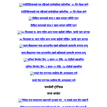
प्रतिनिधिसभाको एक महिनाको कार्यतालिका सार्वजनिक, १० दिन बैठक बस्ने
लिखित फारमलाई सरल र सहज बनाउन समिति गठन
३० जिल्लाका स–साना नदीमा आज मध्यम बाढीको जोखिम, सतर्क रहन आग्रह
पाल्पा विद्यालयमा ग्यास आगलागीमा घाइते बालिकाको उपचारकै क्रममा मृत्यु
जुनियर क्रिकेट लिग–२ साउन २५ देखि, २४ टोलीको सहभागिता
एमाले नेता जगन्नाथ थपलिया वीर अस्पतालमा भर्ना
समाबेसी ट्रेन्डिङ
ताजा अपडेट