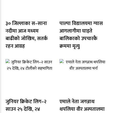
३० जिल्लाका स–साना
पाल्पा विद्यालयमा ग्यास
नदीमा आज मध्यम
आगलागीमा घाइते
बाढीको जोखिम, सतर्क
बालिकाको उपचारकै
रहन आग्रह
क्रममा मृत्यु
जुनियर क्रिकेट लिग–२
एमाले नेता जगन्नाथ
साउन २५ देखि, २४
थपलिया वीर अस्पतालमा