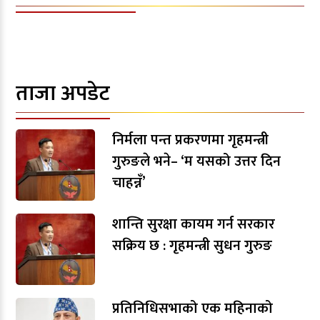
ताजा अपडेट
निर्मला पन्त प्रकरणमा गृहमन्त्री
गुरुङले भने– ‘म यसको उत्तर दिन
चाहन्नँ’
शान्ति सुरक्षा कायम गर्न सरकार
सक्रिय छ : गृहमन्त्री सुधन गुरुङ
प्रतिनिधिसभाको एक महिनाको