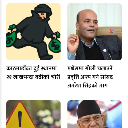
काठमाडौंका दुई स्थानमा
मधेसमा गोली चलाउने
२१ लाखभन्दा बढीको चोरी
प्रवृत्ति अन्त्य गर्न सांसद
अमरेश सिंहको माग