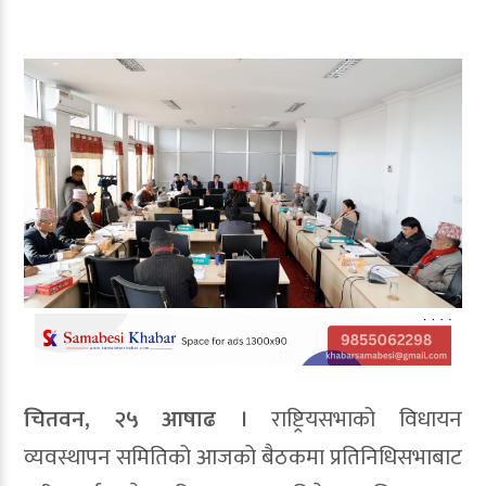
चितवन, २५ आषाढ ।
राष्ट्रियसभाको विधायन
व्यवस्थापन समितिको आजको बैठकमा प्रतिनिधिसभाबाट