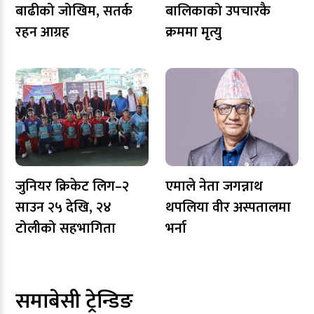
बाढीको जोखिम, सतर्क
बालिकाको उपचारकै
रहन आग्रह
क्रममा मृत्यु
जुनियर क्रिकेट लिग–२
एमाले नेता जगन्नाथ
साउन २५ देखि, २४
थपलिया वीर अस्पतालमा
टोलीको सहभागिता
भर्ना
समाबेसी ट्रेन्डिङ