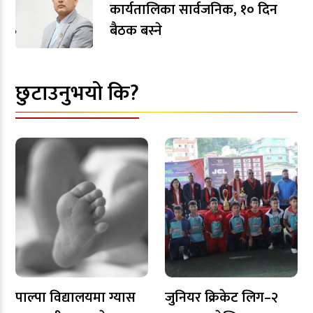
कार्यतालिका सार्वजनिक, १० दिन
बैठक बस्ने
छुटाउनुभयो कि?
पाल्पा विद्यालयमा ग्यास
जुनियर क्रिकेट लिग–२