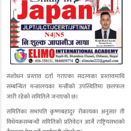
संशोधन प्रस्ताव दर्ता गराएका सदस्यका प्रस्तावमाथि
सम्बन्धित मन्त्रालयका मन्त्रीको उपस्थितिमा छलफल
जारी रहेको समितिले जनाएको छ।
समितिका सभापति कृष्णबहादुर रोकायका अनुसार ती
विधेयकसम्बन्धी समितिको प्रतिवेदन आजै राष्ट्रियसभाको