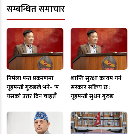
सम्बन्धित समाचार
निर्मला पन्त प्रकरणमा
शान्ति सुरक्षा कायम गर्न
गृहमन्त्री गुरुङले भने– ‘म
सरकार सक्रिय छ :
यसको उत्तर दिन चाहन्नँ’
गृहमन्त्री सुधन गुरुङ