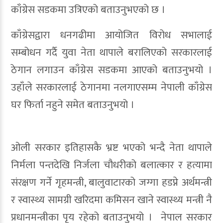
काँग्रेस सडकमा उत्रिएको बताउनुभएको छ ।
काँग्रेसद्वारा धनगढीमा आयोजित विरोध सभालाई
सम्बोधन गर्दै युवा नेता थापाले बरालिएको सरकारलाई
ठेगान लगाउन काँग्रेस सडकमा आएको बताउनुभयो ।
उहाँले सरकारलाई ठेगानमा नलगाएसम्म नेपाली काँग्रेस
घर फिर्ता नहुने समेत बताउनुभयो ।
ओली सरकार इतिहासकै भ्रष्ट भएको भन्दै नेता थापाले
निर्मला पन्तदेखि निर्जला चौधरीको बलात्कार र हत्यामा
संरक्षण गर्ने गृहमन्त्री, बालुवाटारको जग्गा हडप्ने अर्थमन्त्री
र स्वास्थ्य सामग्री खरिदमा कमिसन खाने स्वास्थ्य मन्त्री नै
प्रधानमन्त्रीका पृय रहेको बताउनुभयो । नेपाल सरकार