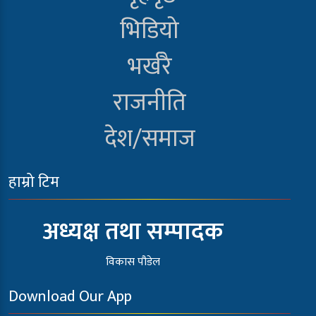
भिडियो
भर्खरै
राजनीति
देश/समाज
हाम्रो टिम
अध्यक्ष तथा सम्पादक
विकास पौडेल
Download Our App