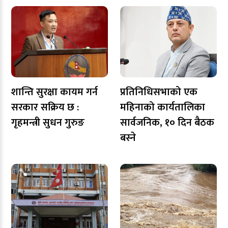
शान्ति सुरक्षा कायम गर्न
प्रतिनिधिसभाको एक
सरकार सक्रिय छ :
महिनाको कार्यतालिका
गृहमन्त्री सुधन गुरुङ
सार्वजनिक, १० दिन बैठक
बस्ने