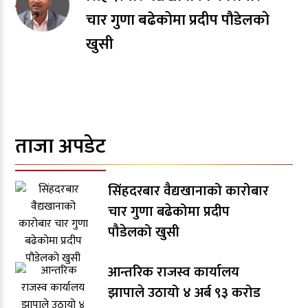
चार गुणा बढेकोमा प्रदीप पौडेलको
खुसी
ताजा अपडेट
सिंहदरबार वैद्यखानाको कारोबार
चार गुणा बढेकोमा प्रदीप
पौडेलको खुसी
आन्तरिक राजस्व कार्यालय
झापाले उठायो ४ अर्ब ९३ करोड