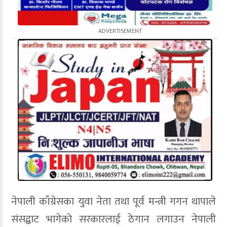
नेपाली काँग्रेसका युवा नेता तथा पूर्व मन्त्री गगन थापाले
संसद्बाट भागेको सरकारलाई ठेगान लगाउन नेपाली