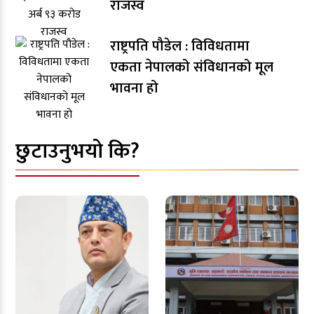
राजस्व
राष्ट्रपति पौडेल : विविधतामा
एकता नेपालको संविधानको मूल
भावना हो
छुटाउनुभयो कि?