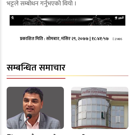
भट्टले सम्बोधन गर्नुभएको थियो ।
प्रकाशित मिति :
सोमबार, मंसिर २९, २०७७
|
१८:४१:५७
21495
सम्बन्धित समाचार