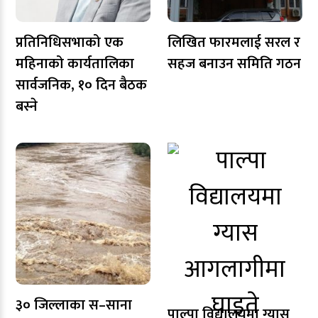
प्रतिनिधिसभाको एक
लिखित फारमलाई सरल र
महिनाको कार्यतालिका
सहज बनाउन समिति गठन
सार्वजनिक, १० दिन बैठक
बस्ने
३० जिल्लाका स–साना
पाल्पा विद्यालयमा ग्यास