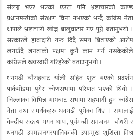
संलग्न भएर भएको एउटा पनि भ्रष्टाचारको काण्ड
प्रधानमन्त्रीको संरक्षण विना नभएको भन्दै कांग्रेस नेता
थापाले भ्रष्टाचारी खोज्न बालुवाटार गए पुग्ने बतानुभयो ।
सरकारले हावादारी गफ दिँदै समय बिताएको आरोप
लगाउँदै जनताको पक्षमा कुनै काम गर्न नसकेकोले
कांग्रेसले खवरदारी गरिहरेको बताउनुभयो ।
धनगढी चौराहबाट र्याली सहित शुरु भएको प्रदर्शन
पार्कमोडमा पुगेर कोणसभामा परिणत भएको थियो ।
जिल्लाका विभिन्न भागबाट सभामा सहभागी हुन कांग्रेस
नेता तथा समर्थकहरु धनगढी पुगेका थिए । सभालाई
केन्दीय सदस्य गगन थापा, पूर्वमन्त्री रामजनम चौधरी र
धनगढी उपमहानगरपालिकाकी उपप्रमुख शुशिला मिश्र