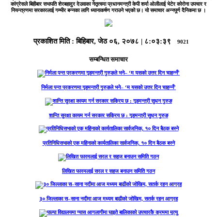
कांग्रेसले बिहीबार सभापति शेरबहादुर देउवाका नेतृत्वमा प्रधानमन्त्री केपी शर्मा ओलीलाई भेटेर कोरोना उपचार र
नियन्त्रणमा सरकारलाई गम्भीर बन्नका लागि ध्यानाकर्षण गराउने भएको छ।
यो समाचार अन्नपूर्ण दैनिकमा छ ।
प्रकाशित मिति :
बिहिबार, जेठ ०६, २०७८
|
८:०३:३९
9021
सम्बन्धित समाचार
निर्मला पन्त प्रकरणमा गृहमन्त्री गुरुङले भने– ‘म यसको उत्तर दिन चाहन्नँ’
शान्ति सुरक्षा कायम गर्न सरकार सक्रिय छ : गृहमन्त्री सुधन गुरुङ
प्रतिनिधिसभाको एक महिनाको कार्यतालिका सार्वजनिक, १० दिन बैठक बस्ने
लिखित फारमलाई सरल र सहज बनाउन समिति गठन
३० जिल्लाका स–साना नदीमा आज मध्यम बाढीको जोखिम, सतर्क रहन आग्रह