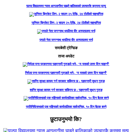
पाल्पा विद्यालयमा ग्यास आगलागीमा घाइते बालिकाको उपचारकै क्रममा मृत्यु
जुनियर क्रिकेट लिग–२ साउन २५ देखि, २४ टोलीको सहभागिता
एमाले नेता जगन्नाथ थपलिया वीर अस्पतालमा भर्ना
समाबेसी ट्रेन्डिङ
ताजा अपडेट
निर्मला पन्त प्रकरणमा गृहमन्त्री गुरुङले भने– ‘म यसको उत्तर दिन चाहन्नँ’
शान्ति सुरक्षा कायम गर्न सरकार सक्रिय छ : गृहमन्त्री सुधन गुरुङ
प्रतिनिधिसभाको एक महिनाको कार्यतालिका सार्वजनिक, १० दिन बैठक बस्ने
छुटाउनुभयो कि?