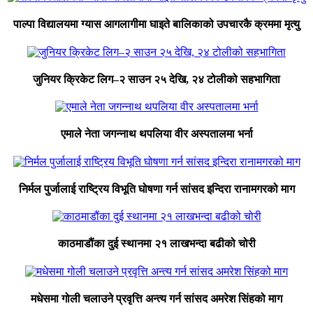
पाल्पा विद्यालयमा ग्यास आगलागीमा घाइते बालिकाको उपचारकै क्रममा मृत्यु
जुनियर क्रिकेट लिग–२ साउन २५ देखि, २४ टोलीको सहभागिता
एमाले नेता जगन्नाथ थपलिया वीर अस्पतालमा भर्ना
निर्मल पुर्जालाई राष्ट्रिय विभूति घोषणा गर्न सांसद इन्दिरा रानामगरको माग
काठमाडौंका दुई स्थानमा २१ लाखभन्दा बढीको चोरी
मधेसमा गोली चलाउने प्रवृत्ति अन्त्य गर्न सांसद अमरेश सिंहको माग