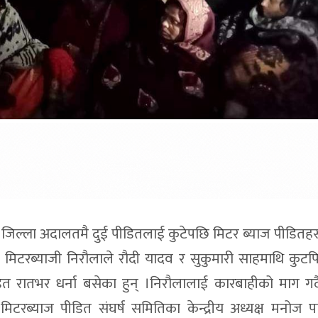
ा जिल्ला अदालतमै दुई पीडितलाई कुटेपछि मिटर ब्याज पीडितह
 । मिटरब्याजी निरौलाले रौदी यादव र सुकुमारी साहमाथि कुटप
डित रातभर धर्ना बसेका हुन् ।निरौलालाई कारबाहीको माग गर्
 मिटरब्याज पीडित संघर्ष समितिका केन्द्रीय अध्यक्ष मनोज 