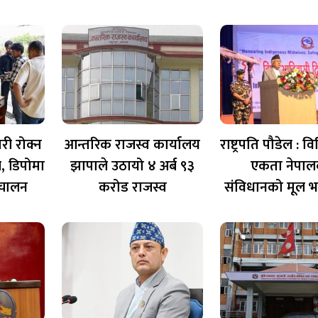
री रोक्न
आन्तरिक राजस्व कार्यालय
राष्ट्रपति पौडेल : 
, डिपोमा
झापाले उठायो ४ अर्ब ९३
एकता नेपाल
रिचालन
करोड राजस्व
संविधानको मूल भ