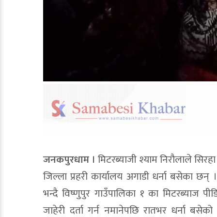
जनकपुरधाम ।
मिटरब्याजी श्याम निरौलाले सिरह
जिल्ला प्रहरी कार्यालय अगाडी धर्ना बसेका छन्
भन्दै विष्णुपुर गाउँपालिका १ का मिटरब्याज पी
जाहेरी दर्ता गर्न नमानेपछि रातभर धर्ना बसेको