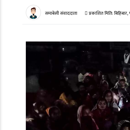
समाबेसी संवाददाता
प्रकाशित मिति:
बिहिबार,