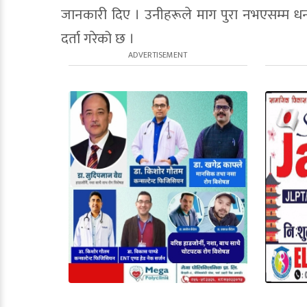
जानकारी दिए । उनीहरूले माग पुरा नभएसम्म धर्ना 
दर्ता गरेको छ ।