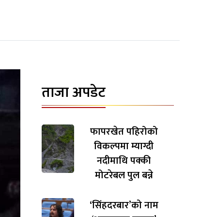
ताजा अपडेट
फापरखेत पहिरोको
विकल्पमा म्याग्दी
नदीमाथि पक्की
मोटरेबल पुल बन्ने
‘सिंहदरबार’को नाम