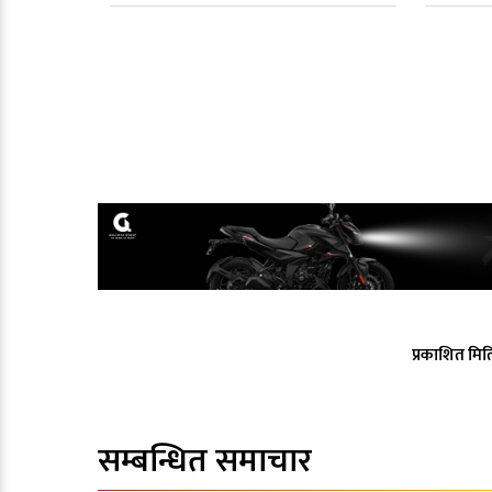
प्रकाशित मित
सम्बन्धित समाचार