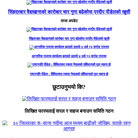
सिंहदरबार वैद्यखानाको कारोबार चार गुणा बढेकोमा प्रदीप पौडेलको खुसी
ताजा अपडेट
सिंहदरबार वैद्यखानाको कारोबार चार गुणा बढेकोमा प्रदीप पौडेलको खुसी
आन्तरिक राजस्व कार्यालय झापाले उठायो ४ अर्ब ९३ करोड राजस्व
राष्ट्रपति पौडेल : विविधतामा एकता नेपालको संविधानको मूल भावना हो
छुटाउनुभयो कि?
लिखित फारमलाई सरल र सहज बनाउन समिति गठन