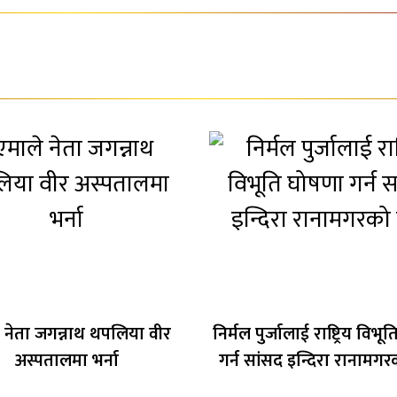
 नेता जगन्नाथ थपलिया वीर
निर्मल पुर्जालाई राष्ट्रिय विभ
अस्पतालमा भर्ना
गर्न सांसद इन्दिरा रानामग