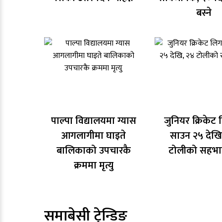
बस्ने
पाल्पा विद्यालयमा ग्यास
जुनियर क्रिकेट
आगलागीमा घाइते
साउन २५ देखि
बालिकाको उपचारकै
टोलीको सहभा
क्रममा मृत्यु
समाबेसी ट्रेन्डिङ