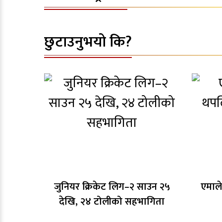
छुटाउनुभयो कि?
जुनियर क्रिकेट लिग–२ साउन २५
एमाले
देखि, २४ टोलीको सहभागिता