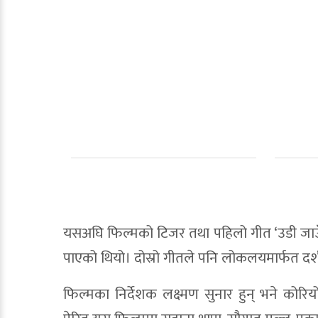
यसअघि फिल्मको टिजर तथा पहिलो गीत ‘उडी जाउँ भन
पाएको थियो। दोस्रो गीतले पनि लोकलयमार्फत दर्
फिल्मका निर्देशक लक्ष्मण सुनार हुन् भने कोरिय