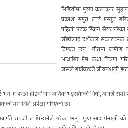
भिडियोमा मुख्य कलाकार सुहान
प्रकाश सपुत लाई प्रस्तुत ग
पहिलो पटक स्क्रिन सेयर गरेका 
जोडीलाई दर्शकले सकारात्मक प्र
दिएका छन्। गीतमा ग्रामीण प
आधारित प्रेम कथा चित्रण गर
जसले गाउँघरको जीवनशैली झल
े, म पन्छी होइन’ सार्वजनिक भइसकेको थियो, जसले राम्रो प्र
शकको मन जित्ने अपेक्षा गरिएको छ।
ोग्राफी रामजी लामिछानेले गरेका छन्। गुरुप्रसाद मैनाली को