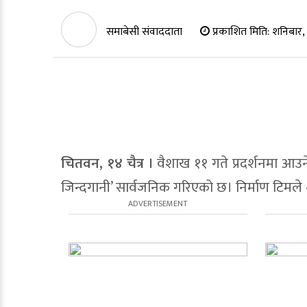
समाबेसी संवाददाता
प्रकाशित मिति:
शनिबार, 
चितवन, १४ चैत्र ।
वैशाख ११ गते प्रदर्शनमा आउन
जिन्दगानी’ सार्वजनिक गरिएको छ। निर्माण टिमले 