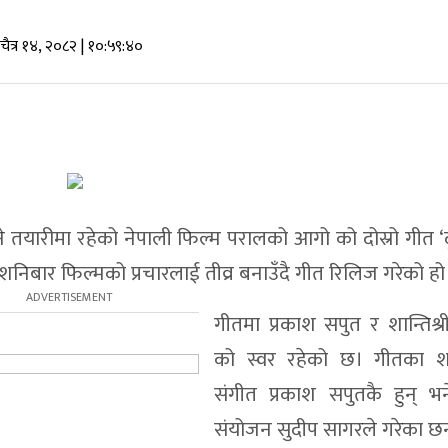
चैत्र १४, २०८२
| १०:५९:४०
े तयारीमा रहेको नेपाली फिल्म परालको आगो को दोस्रो गीत ‘
शनिबार फिल्मको प्रचारलाई तीव्र बनाउँदै गीत रिलिज गरेको हो
गीतमा प्रकाश सपुत र शान्तिश्र
को स्वर रहेको छ। गीतका श
संगीत प्रकाश सपुतकै हुन् भ
संयोजन सुदीप सागरले गरेका छन