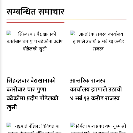
सम्बन्धित समाचार
सिंहदरबार वैद्यखानाको
आन्तरिक राजस्व
कारोबार चार गुणा
कार्यालय झापाले उठायो
बढेकोमा प्रदीप पौडेलको
४ अर्ब ९३ करोड राजस्व
खुसी