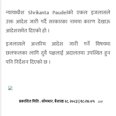
न्यायाधीश
Shrikanta Paudel
को एकल इजलासले
उक्त आदेश जारी गर्दै सरकारका नाममा कारण देखाऊ
आदेशसमेत दिएको हो ।
इजलासले अन्तरिम आदेश जारी गर्ने विषयमा
छलफलका लागि दुवै पक्षलाई अदालतमा उपस्थित हुन
पनि निर्देशन दिएको छ ।
प्रकाशित मिति :
सोमबार, बैशाख २८, २०८३
|
१८:२४:०५
2267