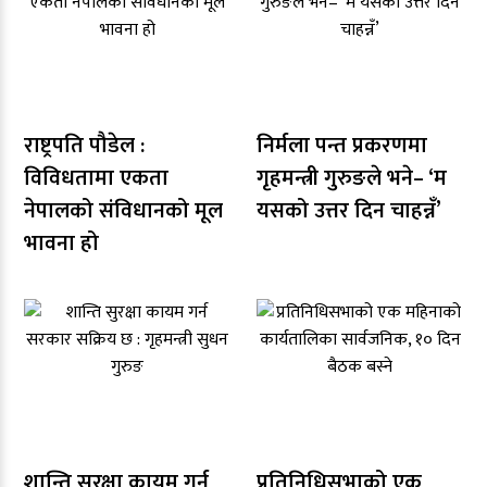
राष्ट्रपति पौडेल :
निर्मला पन्त प्रकरणमा
विविधतामा एकता
गृहमन्त्री गुरुङले भने– ‘म
नेपालको संविधानको मूल
यसको उत्तर दिन चाहन्नँ’
भावना हो
शान्ति सुरक्षा कायम गर्न
प्रतिनिधिसभाको एक