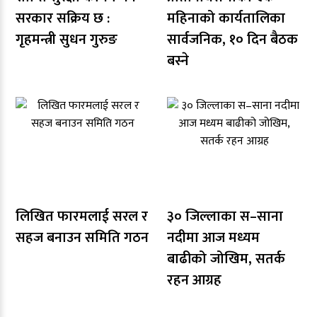
सरकार सक्रिय छ :
महिनाको कार्यतालिका
गृहमन्त्री सुधन गुरुङ
सार्वजनिक, १० दिन बैठक
बस्ने
लिखित फारमलाई सरल र
३० जिल्लाका स–साना
सहज बनाउन समिति गठन
नदीमा आज मध्यम
बाढीको जोखिम, सतर्क
रहन आग्रह