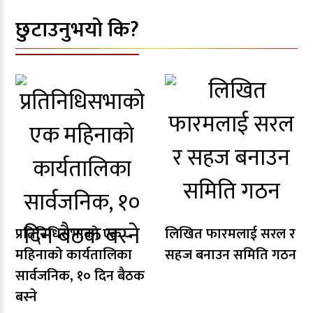
छुटाउनुभयो कि?
प्रतिनिधिसभाको एक
लिखित फारमलाई सरल र
महिनाको कार्यतालिका
सहज बनाउन समिति गठन
सार्वजनिक, १० दिन बैठक
बस्ने