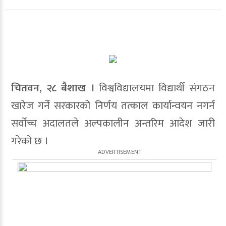
चितवन, २८ बैशाख ।
विश्वविद्यालयमा विद्यार्थी संगठन
खारेज गर्ने सरकारको निर्णय तत्काल कार्यान्वयन नगर्न
सर्वोच्च अदालतले अल्पकालीन अन्तरिम आदेश जारी
गरेको छ ।