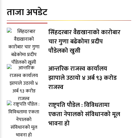
ताजा अपडेट
सिंहदरबार वैद्यखानाको कारोबार
चार गुणा बढेकोमा प्रदीप
पौडेलको खुसी
आन्तरिक राजस्व कार्यालय
झापाले उठायो ४ अर्ब ९३ करोड
राजस्व
राष्ट्रपति पौडेल : विविधतामा
एकता नेपालको संविधानको मूल
भावना हो