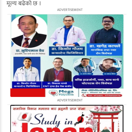
मूल्य बढेको छ ।