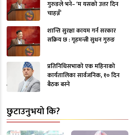
गुरुङले भने– ‘म यसको उत्तर दिन
चाहन्नँ’
शान्ति सुरक्षा कायम गर्न सरकार
सक्रिय छ : गृहमन्त्री सुधन गुरुङ
प्रतिनिधिसभाको एक महिनाको
कार्यतालिका सार्वजनिक, १० दिन
बैठक बस्ने
छुटाउनुभयो कि?