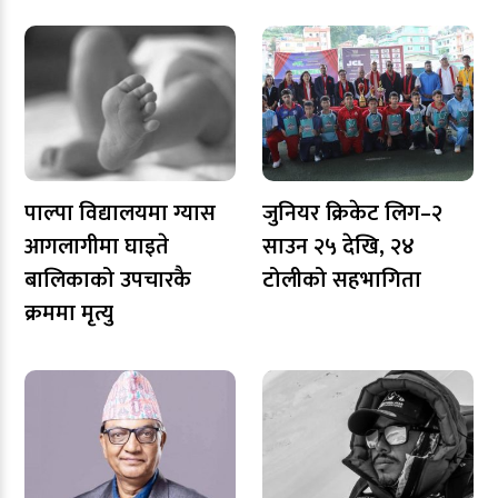
पाल्पा विद्यालयमा ग्यास
जुनियर क्रिकेट लिग–२
आगलागीमा घाइते
साउन २५ देखि, २४
बालिकाको उपचारकै
टोलीको सहभागिता
क्रममा मृत्यु