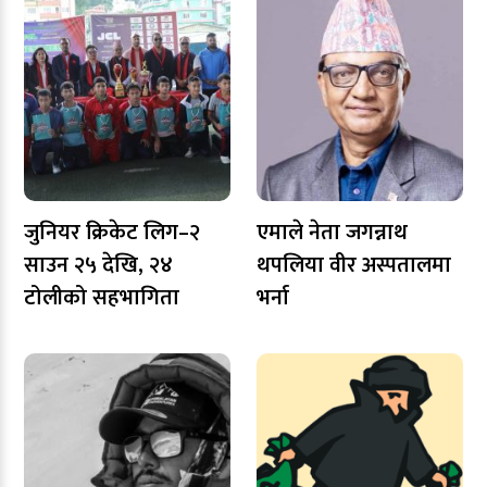
जुनियर क्रिकेट लिग–२
एमाले नेता जगन्नाथ
साउन २५ देखि, २४
थपलिया वीर अस्पतालमा
टोलीको सहभागिता
भर्ना