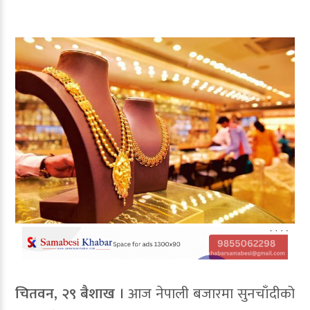
चितवन, २९ बैशाख ।
आज नेपाली बजारमा सुनचाँदीको