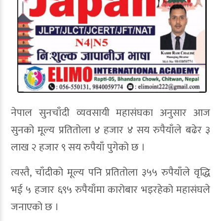
नेपाल सुनचाँदी व्यवसायी महासंघका अनुसार आज
सुनको मूल्य प्रतितोला ४ हजार ४ सय रुपैयाँले बढेर ३
लाख २ हजार ९ सय रुपैयाँ पुगेको छ ।
त्यस्तै, चाँदीको मूल्य पनि प्रतितोला ३५५ रुपैयाँले वृद्धि
भई ५ हजार ६९५ रुपैयाँमा कारोबार भइरहेको महासंघले
जनाएको छ ।