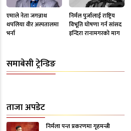
एमाले नेता जगन्नाथ
निर्मल पुर्जालाई राष्ट्रिय
थपलिया वीर अस्पतालमा
विभूति घोषणा गर्न सांसद
भर्ना
इन्दिरा रानामगरको माग
समाबेसी ट्रेन्डिङ
ताजा अपडेट
निर्मला पन्त प्रकरणमा गृहमन्त्री