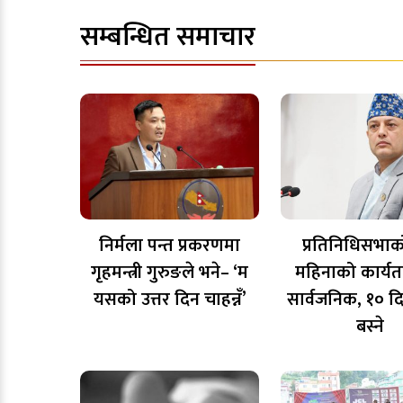
सम्बन्धित समाचार
निर्मला पन्त प्रकरणमा
प्रतिनिधिसभा
गृहमन्त्री गुरुङले भने– ‘म
महिनाको कार्य
यसको उत्तर दिन चाहन्नँ’
सार्वजनिक, १० द
बस्ने