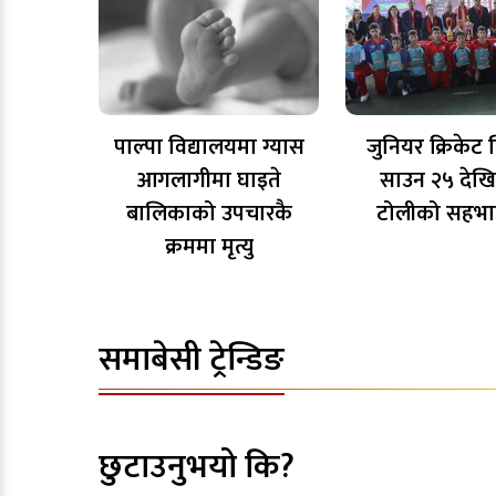
पाल्पा विद्यालयमा ग्यास
जुनियर क्रिकेट
आगलागीमा घाइते
साउन २५ देखि
बालिकाको उपचारकै
टोलीको सहभा
क्रममा मृत्यु
समाबेसी ट्रेन्डिङ
छुटाउनुभयो कि?