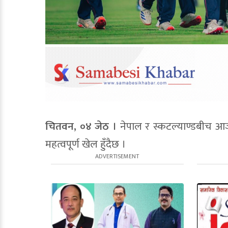
चितवन, ०४ जेठ ।
नेपाल र स्कटल्याण्डबीच 
महत्वपूर्ण खेल हुँदैछ ।