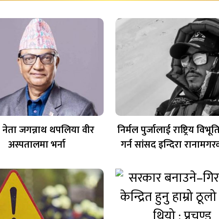
 नेता जगन्नाथ थपलिया वीर
निर्मल पुर्जालाई राष्ट्रिय विभ
अस्पतालमा भर्ना
गर्न सांसद इन्दिरा रानामग