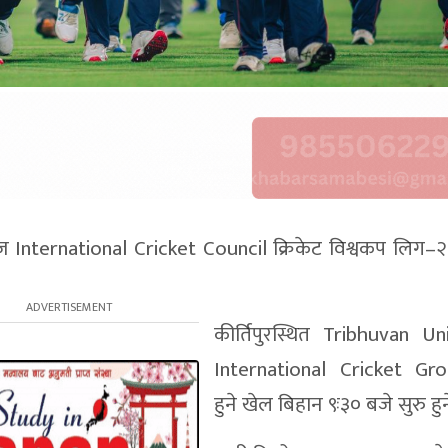
आज
International Cricket Council
क्रिकेट विश्वकप लिग–२ 
कीर्तिपुरस्थित
Tribhuvan Uni
International Cricket Gr
हुने खेल बिहान ९ः३० बजे सुरु हु