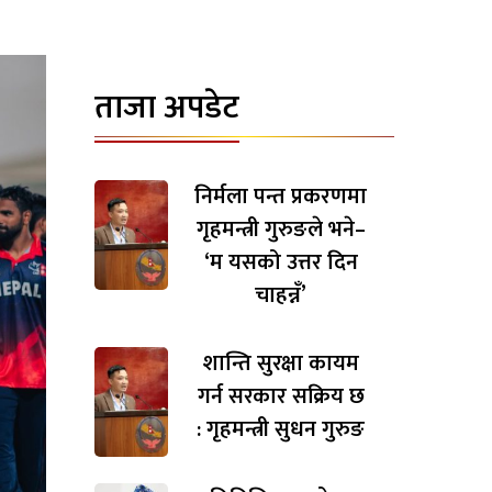
ताजा अपडेट
निर्मला पन्त प्रकरणमा
गृहमन्त्री गुरुङले भने–
‘म यसको उत्तर दिन
चाहन्नँ’
शान्ति सुरक्षा कायम
गर्न सरकार सक्रिय छ
: गृहमन्त्री सुधन गुरुङ