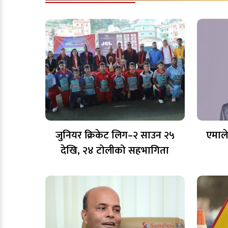
जुनियर क्रिकेट लिग–२ साउन २५
एमाले
देखि, २४ टोलीको सहभागिता