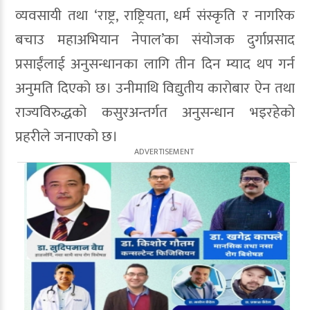
व्यवसायी तथा ‘राष्ट्र, राष्ट्रियता, धर्म संस्कृति र नागरिक
बचाउ महाअभियान नेपाल’का संयोजक दुर्गाप्रसाद
प्रसाईंलाई अनुसन्धानका लागि तीन दिन म्याद थप गर्न
अनुमति दिएको छ। उनीमाथि विद्युतीय कारोबार ऐन तथा
राज्यविरुद्धको कसुरअन्तर्गत अनुसन्धान भइरहेको
प्रहरीले जनाएको छ।