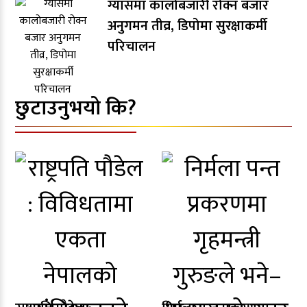
ग्यासमा कालोबजारी रोक्न बजार
अनुगमन तीव्र, डिपोमा सुरक्षाकर्मी
परिचालन
छुटाउनुभयो कि?