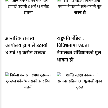
आन्तरिक राजस्व
राष्ट्रपति पौडेल :
कार्यालय झापाले उठायो
विविधतामा एकता
४ अर्ब ९३ करोड राजस्व
नेपालको संविधानको मूल
भावना हो