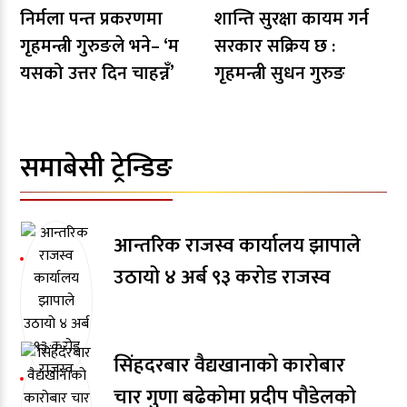
निर्मला पन्त प्रकरणमा
शान्ति सुरक्षा कायम गर्न
गृहमन्त्री गुरुङले भने– ‘म
सरकार सक्रिय छ :
यसको उत्तर दिन चाहन्नँ’
गृहमन्त्री सुधन गुरुङ
समाबेसी ट्रेन्डिङ
आन्तरिक राजस्व कार्यालय झापाले
उठायो ४ अर्ब ९३ करोड राजस्व
सिंहदरबार वैद्यखानाको कारोबार
चार गुणा बढेकोमा प्रदीप पौडेलको