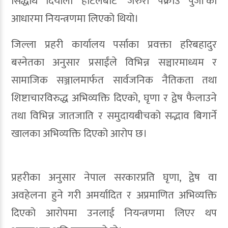
सिद्धार्थ दियालो होटलबाट ‘जरुरी पक्राउ पुर्जी’का
आधारमा नियन्त्रणमा लिएको थियो।
जिल्ला प्रहरी कार्यालय पर्साका प्रवक्ता हरिबहादुर
बस्नेतका अनुसार प्रसाईंले विभिन्न सञ्चारमाध्यम र
सामाजिक सञ्जालमार्फत सार्वजनिक नैतिकता तथा
शिष्टाचारविरुद्ध अभिव्यक्ति दिएको, घृणा र द्वेष फैलाउने
तथा विभिन्न जातजाति र समुदायबीचको सद्भाव बिगार्ने
खालका अभिव्यक्ति दिएको आरोप छ।
प्रहरीका अनुसार नेपाल सरकारप्रति घृणा, द्वेष वा
अवहेलना हुने गरी अमर्यादित र अप्रमाणित अभिव्यक्ति
दिएको आरोपमा उनलाई नियन्त्रणमा लिएर थप