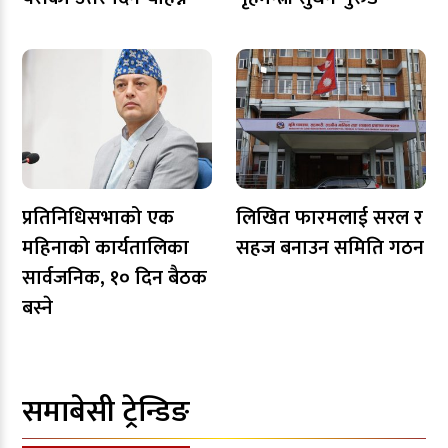
प्रतिनिधिसभाको एक
लिखित फारमलाई सरल र
महिनाको कार्यतालिका
सहज बनाउन समिति गठन
सार्वजनिक, १० दिन बैठक
बस्ने
समाबेसी ट्रेन्डिङ