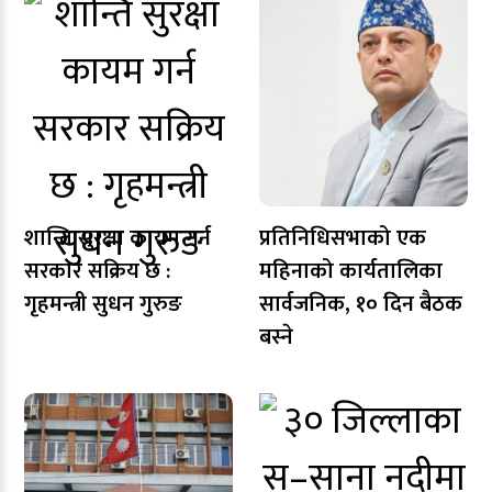
शान्ति सुरक्षा कायम गर्न
प्रतिनिधिसभाको एक
सरकार सक्रिय छ :
महिनाको कार्यतालिका
गृहमन्त्री सुधन गुरुङ
सार्वजनिक, १० दिन बैठक
बस्ने