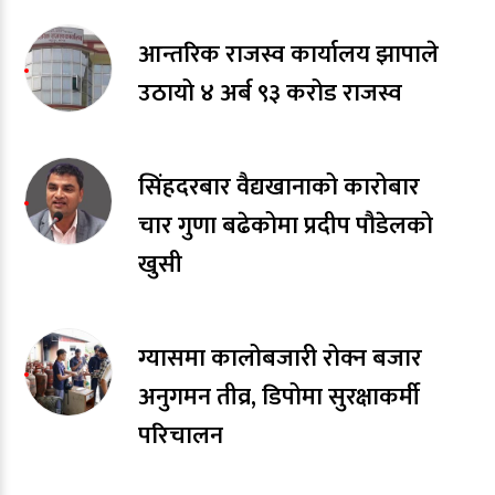
आन्तरिक राजस्व कार्यालय झापाले
उठायो ४ अर्ब ९३ करोड राजस्व
सिंहदरबार वैद्यखानाको कारोबार
चार गुणा बढेकोमा प्रदीप पौडेलको
खुसी
ग्यासमा कालोबजारी रोक्न बजार
अनुगमन तीव्र, डिपोमा सुरक्षाकर्मी
परिचालन