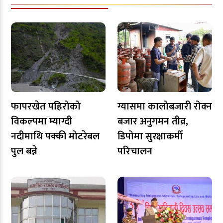
फापरखेत पहिरोको
ग्यासमा कालोबजारी रोक्न
विकल्पमा म्याग्दी
बजार अनुगमन तीव्र,
नदीमाथि पक्की मोटरेबल
डिपोमा सुरक्षाकर्मी
पुल बन्ने
परिचालन