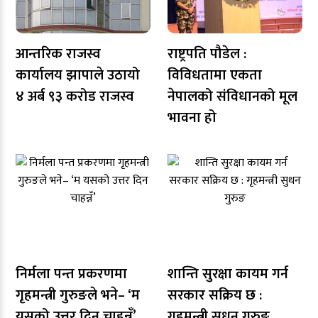
आन्तरिक राजस्व
राष्ट्रपति पौडेल :
कार्यालय झापाले उठायो
विविधतामा एकता
४ अर्ब ९३ करोड राजस्व
नेपालको संविधानको मूल
भावना हो
निर्मला पन्त प्रकरणमा
शान्ति सुरक्षा कायम गर्न
गृहमन्त्री गुरुङले भने– ‘म
सरकार सक्रिय छ :
यसको उत्तर दिन चाहन्नँ’
गृहमन्त्री सुधन गुरुङ