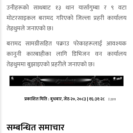
उनीहरूको साथबाट १३ थान यार्सागुम्बा र ९ वटा
मोटरसाइकल बरामद गरिएको जिल्ला प्रहरी कार्यालय
तेह्रथुमले जनाएको छ।
बरामद सामग्रीसहित पक्राउ परेकाहरूलाई आवश्यक
कानुनी कारबाहीका लागि डिभिजन वन कार्यालय
तेह्रथुममा बुझाइएको प्रहरीले जनाएको छ।
प्रकाशित मिति :
बुधबार, जेठ २०, २०८३
|
१६:३१:२८
2311
सम्बन्धित समाचार