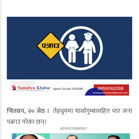
चितवन, २० जेठ ।
तेह्रथुममा यार्सागुम्बासहित चार जना
पक्राउ परेका छन्।