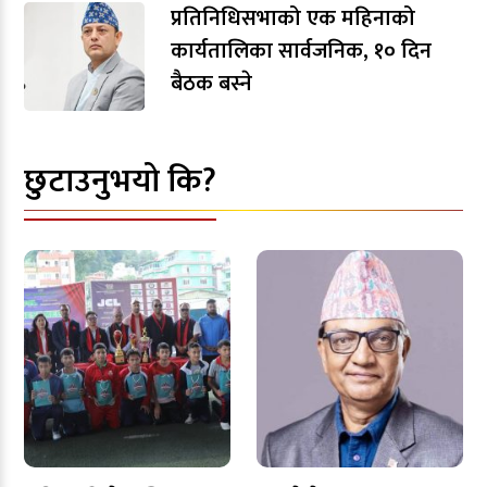
प्रतिनिधिसभाको एक महिनाको
कार्यतालिका सार्वजनिक, १० दिन
बैठक बस्ने
छुटाउनुभयो कि?