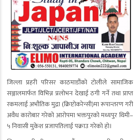
जिल्ला प्रहरी परिसर काठमाडौंको टोलीले सामाजिक
सञ्जालमार्फत विभिन्न प्रलोभन देखाई ठगी गर्ने तथा प्राप्त
रकमलाई अभौतिक मुद्रा (क्रिप्टोकरेन्सी)मा रूपान्तरण गरी
अवैध कारोबार गरेको आरोपमा भक्तपुरको मध्यपुर थिमी–
५ निवासी मुकेश प्रजापतिलाई पक्राउ गरेको हो।