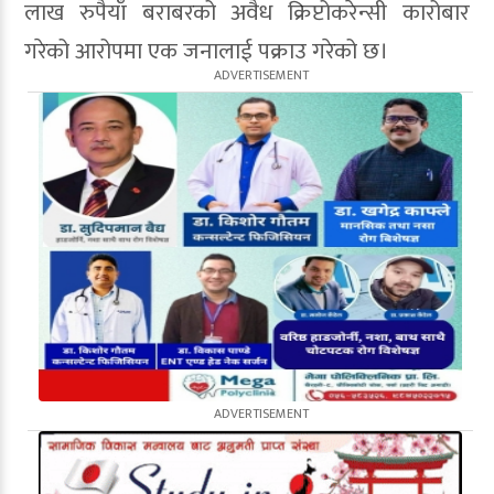
लाख रुपैयाँ बराबरको अवैध क्रिप्टोकरेन्सी कारोबार
गरेको आरोपमा एक जनालाई पक्राउ गरेको छ।