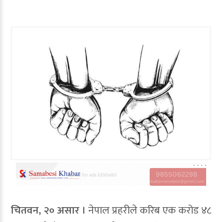
चितवन, २० असार ।
नेपाल प्रहरीले करिब एक करोड ४८