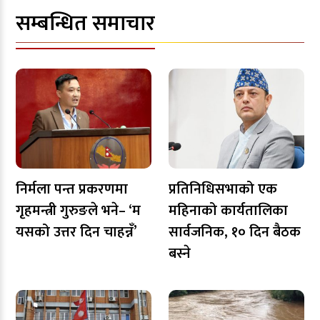
सम्बन्धित समाचार
निर्मला पन्त प्रकरणमा
प्रतिनिधिसभाको एक
गृहमन्त्री गुरुङले भने– ‘म
महिनाको कार्यतालिका
यसको उत्तर दिन चाहन्नँ’
सार्वजनिक, १० दिन बैठक
बस्ने