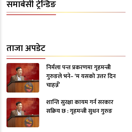
समाबेसी ट्रेन्डिङ
ताजा अपडेट
निर्मला पन्त प्रकरणमा गृहमन्त्री
गुरुङले भने– ‘म यसको उत्तर दिन
चाहन्नँ’
शान्ति सुरक्षा कायम गर्न सरकार
सक्रिय छ : गृहमन्त्री सुधन गुरुङ