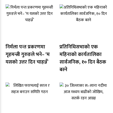
निर्मला पन्त प्रकरणमा
प्रतिनिधिसभाको एक
गृहमन्त्री गुरुङले भने– ‘म
महिनाको कार्यतालिका
यसको उत्तर दिन चाहन्नँ’
सार्वजनिक, १० दिन बैठक
बस्ने