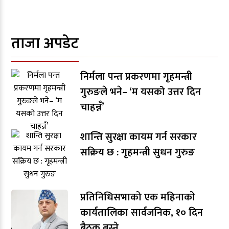
ताजा अपडेट
निर्मला पन्त प्रकरणमा गृहमन्त्री
गुरुङले भने– ‘म यसको उत्तर दिन
चाहन्नँ’
शान्ति सुरक्षा कायम गर्न सरकार
सक्रिय छ : गृहमन्त्री सुधन गुरुङ
प्रतिनिधिसभाको एक महिनाको
कार्यतालिका सार्वजनिक, १० दिन
बैठक बस्ने