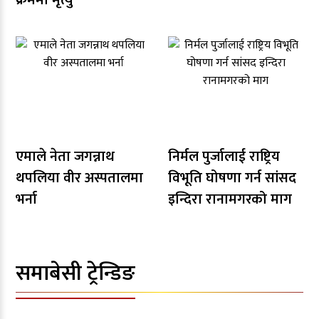
एमाले नेता जगन्नाथ
निर्मल पुर्जालाई राष्ट्रिय
थपलिया वीर अस्पतालमा
विभूति घोषणा गर्न सांसद
भर्ना
इन्दिरा रानामगरको माग
समाबेसी ट्रेन्डिङ