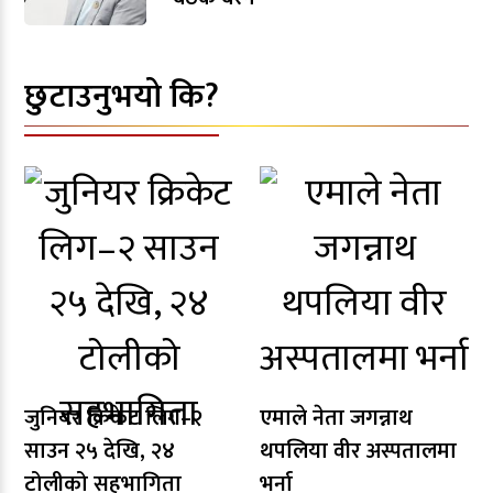
छुटाउनुभयो कि?
जुनियर क्रिकेट लिग–२
एमाले नेता जगन्नाथ
साउन २५ देखि, २४
थपलिया वीर अस्पतालमा
टोलीको सहभागिता
भर्ना