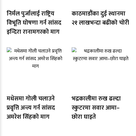
निर्मल पुर्जालाई राष्ट्रिय
काठमाडौंका दुई स्थानमा
विभूति घोषणा गर्न सांसद
२१ लाखभन्दा बढीको चोरी
इन्दिरा रानामगरको माग
मधेसमा गोली चलाउने
भद्रकालीमा रुख ढल्दा
प्रवृत्ति अन्त्य गर्न सांसद
स्कुटरमा सवार आमा–
अमरेश सिंहको माग
छोरा घाइते