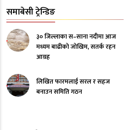
समाबेसी ट्रेन्डिङ
३० जिल्लाका स–साना नदीमा आज
मध्यम बाढीको जोखिम, सतर्क रहन
आग्रह
लिखित फारमलाई सरल र सहज
बनाउन समिति गठन