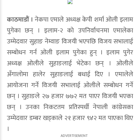
काठमाडौं ।
नेकपा एमाले अध्यक्ष केपी शर्मा ओली इलाम
पुगेका छन् । इलाम-२ को उपनिर्वाचनमा एमालेका
उम्मेदवार सुहाङ नेम्वाङ विजयी भएपछि विजय सभालाई
सम्बोधन गर्न ओली इलाम पुगेका हुन् । इलाम पुगेर
अध्यक्ष ओलीले सुहाङलाई भेटेका छन् । ओलीले
अँगालोमा हालेर सुहाङलाई बधाई दिए । एमालेले
आयोजना गर्ने विजयी सभालाई ओलीले सम्बोधन गर्ने
छन् । सुहाङले २७ हजार ७७२ मत पाएर विजयी भएका
छन् । उनका निकटतम प्रतिस्पर्धी नेपाली कांग्रेसका
उम्मेदवार डम्बर खड्काले २१ हजार ९४२ मत पाएका थिए
।