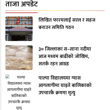
ताजा अपडेट
लिखित फारमलाई सरल र सहज
बनाउन समिति गठन
३० जिल्लाका स–साना नदीमा
आज मध्यम बाढीको जोखिम,
सतर्क रहन आग्रह
पाल्पा विद्यालयमा ग्यास
आगलागीमा घाइते बालिकाको
उपचारकै क्रममा मृत्यु