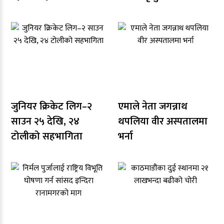
जुनियर क्रिकेट लिग–२
एमाले नेता जगन्नाथ
साउन २५ देखि, २४
थपलिया वीर अस्पतालमा
टोलीको सहभागिता
भर्ना