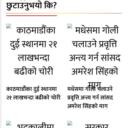
छुटाउनुभयो कि?
काठमाडौंका दुई स्थानमा
मधेसमा गोली चलाउने
२१ लाखभन्दा बढीको चोरी
प्रवृत्ति अन्त्य गर्न सांसद
अमरेश सिंहको माग