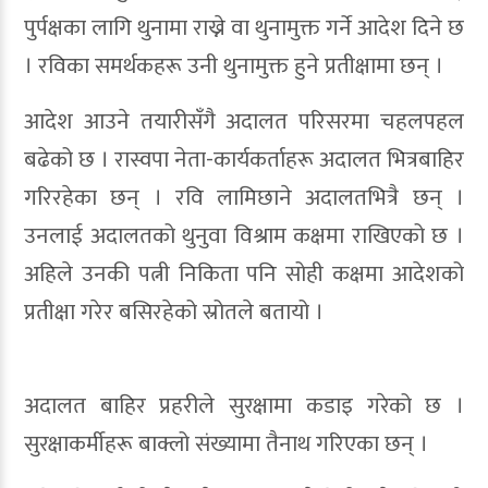
पुर्पक्षका लागि थुनामा राख्ने वा थुनामुक्त गर्ने आदेश दिने छ
। रविका समर्थकहरू उनी थुनामुक्त हुने प्रतीक्षामा छन् ।
आदेश आउने तयारीसँगै अदालत परिसरमा चहलपहल
बढेको छ । रास्वपा नेता-कार्यकर्ताहरू अदालत भित्रबाहिर
गरिरहेका छन् । रवि लामिछाने अदालतभित्रै छन् ।
उनलाई अदालतको थुनुवा विश्राम कक्षमा राखिएको छ ।
अहिले उनकी पत्नी निकिता पनि सोही कक्षमा आदेशको
प्रतीक्षा गरेर बसिरहेको स्रोतले बतायो ।
अदालत बाहिर प्रहरीले सुरक्षामा कडाइ गरेको छ ।
सुरक्षाकर्मीहरू बाक्लो संख्यामा तैनाथ गरिएका छन् ।