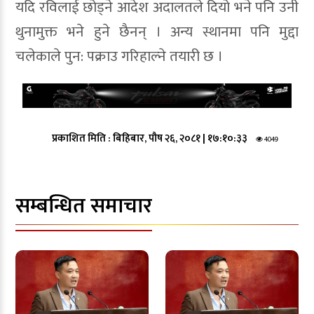
यदि रविलाई छोड्ने आदेश अदालतले दियो भने पनि उनी
थुनामुक्त भने हुने छैनन् । अन्य स्थानमा पनि मुद्दा
चलेकाले पुन: पक्राउ गरिहाल्ने तयारी छ ।
प्रकाशित मिति :
बिहिबार, पौष २६, २०८१
|
१७:१०:३३
4049
सम्बन्धित समाचार