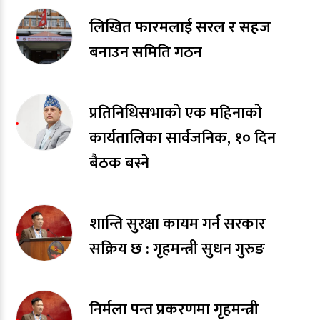
लिखित फारमलाई सरल र सहज
बनाउन समिति गठन
प्रतिनिधिसभाको एक महिनाको
कार्यतालिका सार्वजनिक, १० दिन
बैठक बस्ने
शान्ति सुरक्षा कायम गर्न सरकार
सक्रिय छ : गृहमन्त्री सुधन गुरुङ
निर्मला पन्त प्रकरणमा गृहमन्त्री