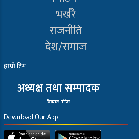
भर्खरै
राजनीति
देश/समाज
हाम्रो टिम
अध्यक्ष तथा सम्पादक
विकास पौडेल
Download Our App