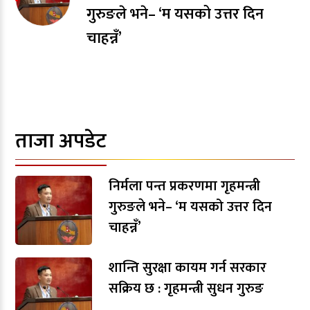
गुरुङले भने– ‘म यसको उत्तर दिन
चाहन्नँ’
ताजा अपडेट
निर्मला पन्त प्रकरणमा गृहमन्त्री
गुरुङले भने– ‘म यसको उत्तर दिन
चाहन्नँ’
शान्ति सुरक्षा कायम गर्न सरकार
सक्रिय छ : गृहमन्त्री सुधन गुरुङ