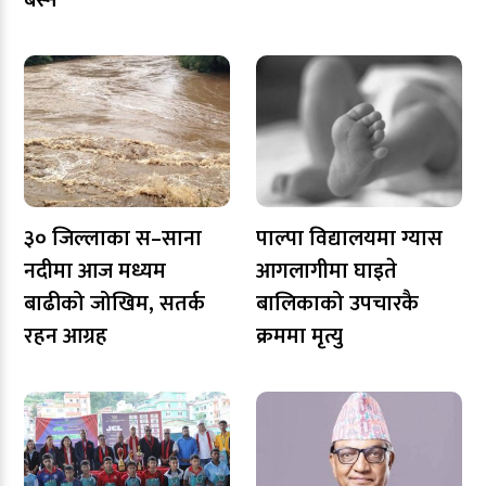
३० जिल्लाका स–साना
पाल्पा विद्यालयमा ग्यास
नदीमा आज मध्यम
आगलागीमा घाइते
बाढीको जोखिम, सतर्क
बालिकाको उपचारकै
रहन आग्रह
क्रममा मृत्यु