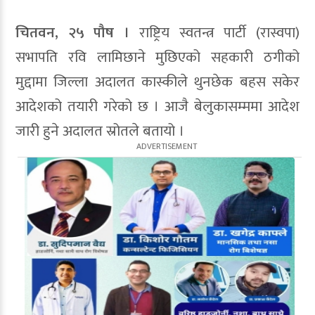
चितवन, २५ पौष ।
राष्ट्रिय स्वतन्त्र पार्टी (रास्वपा)
सभापति रवि लामिछाने मुछिएको सहकारी ठगीको
मुद्दामा जिल्ला अदालत कास्कीले थुनछेक बहस सकेर
आदेशको तयारी गरेको छ । आजै बेलुकासम्ममा आदेश
जारी हुने अदालत स्रोतले बतायो ।