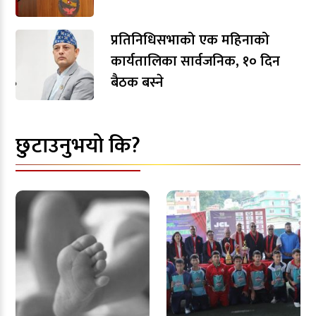
प्रतिनिधिसभाको एक महिनाको
कार्यतालिका सार्वजनिक, १० दिन
बैठक बस्ने
छुटाउनुभयो कि?