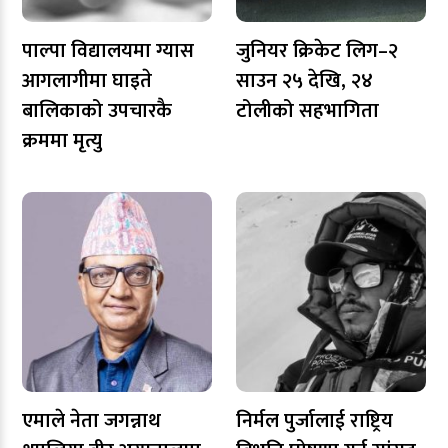
पाल्पा विद्यालयमा ग्यास
जुनियर क्रिकेट लिग–२
आगलागीमा घाइते
साउन २५ देखि, २४
बालिकाको उपचारकै
टोलीको सहभागिता
क्रममा मृत्यु
एमाले नेता जगन्नाथ
निर्मल पुर्जालाई राष्ट्रिय