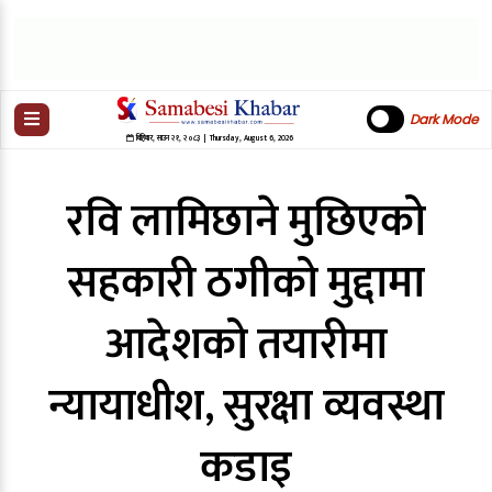
Dark Mode
बिहिबार
,
साउन
२१
,
२०८३
| Thursday, August 6, 2026
रवि लामिछाने मुछिएको
सहकारी ठगीको मुद्दामा
आदेशको तयारीमा
न्यायाधीश, सुरक्षा व्यवस्था
कडाइ