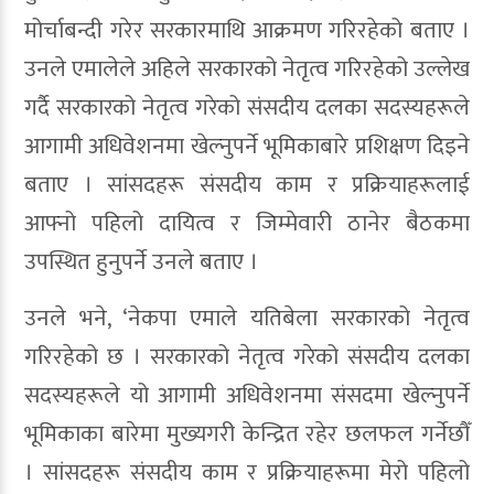
मोर्चाबन्दी गरेर सरकारमाथि आक्रमण गरिरहेको बताए ।
उनले एमालेले अहिले सरकारको नेतृत्व गरिरहेको उल्लेख
गर्दै सरकारको नेतृत्व गरेको संसदीय दलका सदस्यहरूले
आगामी अधिवेशनमा खेल्नुपर्ने भूमिकाबारे प्रशिक्षण दिइने
बताए । सांसदहरू संसदीय काम र प्रक्रियाहरूलाई
आफ्नो पहिलो दायित्व र जिम्मेवारी ठानेर बैठकमा
उपस्थित हुनुपर्ने उनले बताए ।
उनले भने, ‘नेकपा एमाले यतिबेला सरकारको नेतृत्व
गरिरहेको छ । सरकारको नेतृत्व गरेको संसदीय दलका
सदस्यहरूले यो आगामी अधिवेशनमा संसदमा खेल्नुपर्ने
भूमिकाका बारेमा मुख्यगरी केन्द्रित रहेर छलफल गर्नेछौँ
। सांसदहरू संसदीय काम र प्रक्रियाहरूमा मेरो पहिलो