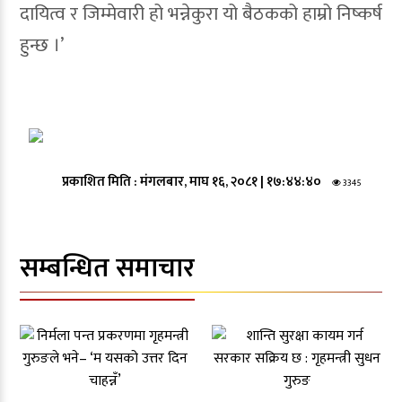
दायित्व र जिम्मेवारी हो भन्नेकुरा यो बैठकको हाम्रो निष्कर्ष
हुन्छ ।’
प्रकाशित मिति :
मंगलबार, माघ १६, २०८१
|
१७:४४:४०
3345
सम्बन्धित समाचार