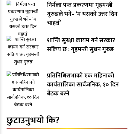
निर्मला पन्त प्रकरणमा गृहमन्त्री
गुरुङले भने– ‘म यसको उत्तर दिन
चाहन्नँ’
शान्ति सुरक्षा कायम गर्न सरकार
सक्रिय छ : गृहमन्त्री सुधन गुरुङ
प्रतिनिधिसभाको एक महिनाको
कार्यतालिका सार्वजनिक, १० दिन
बैठक बस्ने
छुटाउनुभयो कि?