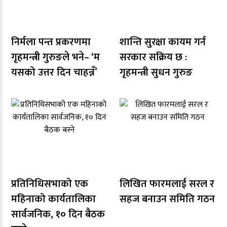
निर्मला पन्त प्रकरणमा
शान्ति सुरक्षा कायम गर्न
गृहमन्त्री गुरुङले भने– ‘म
सरकार सक्रिय छ :
यसको उत्तर दिन चाहन्नँ’
गृहमन्त्री सुधन गुरुङ
प्रतिनिधिसभाको एक
लिखित फारमलाई सरल र
महिनाको कार्यतालिका
सहज बनाउन समिति गठन
सार्वजनिक, १० दिन बैठक