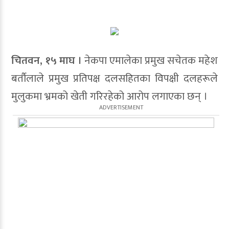
चितवन, १५ माघ ।
नेकपा एमालेका प्रमुख सचेतक महेश
बर्तौलाले प्रमुख प्रतिपक्ष दलसहितका विपक्षी दलहरूले
मुलुकमा भ्रमको खेती गरिरहेको आरोप लगाएका छन् ।