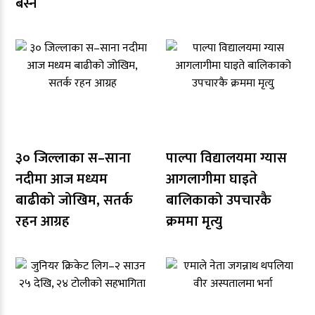
बस्ने
३० जिल्लाका स–साना
पाल्पा विद्यालयमा ग्यास
नदीमा आज मध्यम
आगलागीमा घाइते
बाढीको जोखिम, सतर्क
बालिकाको उपचारकै
रहन आग्रह
क्रममा मृत्यु