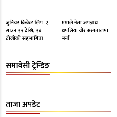
जुनियर क्रिकेट लिग–२
एमाले नेता जगन्नाथ
साउन २५ देखि, २४
थपलिया वीर अस्पतालमा
टोलीको सहभागिता
भर्ना
समाबेसी ट्रेन्डिङ
ताजा अपडेट