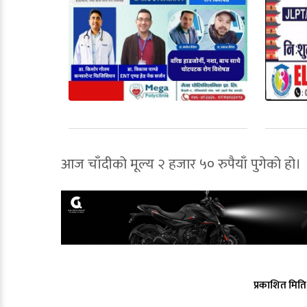
आज चाँदीको मूल्य २ हजार ५० रुपैयाँ पुगेको हो।
प्रकाशित मिति