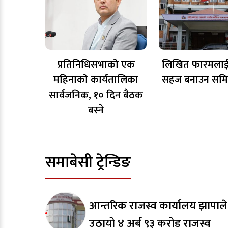
प्रतिनिधिसभाको एक
लिखित फारमलाई
महिनाको कार्यतालिका
सहज बनाउन समि
सार्वजनिक, १० दिन बैठक
बस्ने
समाबेसी ट्रेन्डिङ
आन्तरिक राजस्व कार्यालय झापाले
उठायो ४ अर्ब ९३ करोड राजस्व