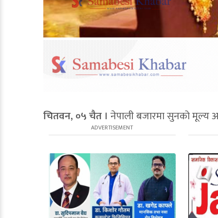
चितवन, ०५ चैत ।
नेपाली बजारमा सुनको मूल्य अह