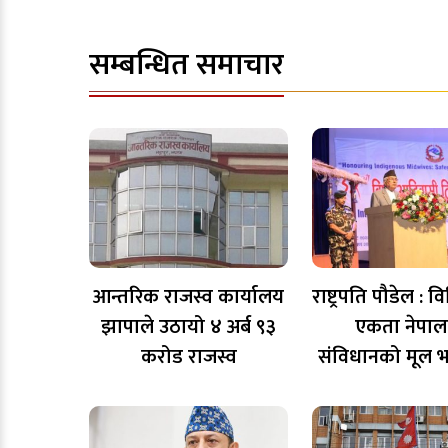
सम्बन्धित समाचार
आन्तरिक राजस्व कार्यालय
राष्ट्रपति पौडेल : 
झापाले उठायो ४ अर्ब ९३
एकता नेपा
करोड राजस्व
संविधानको मूल भ