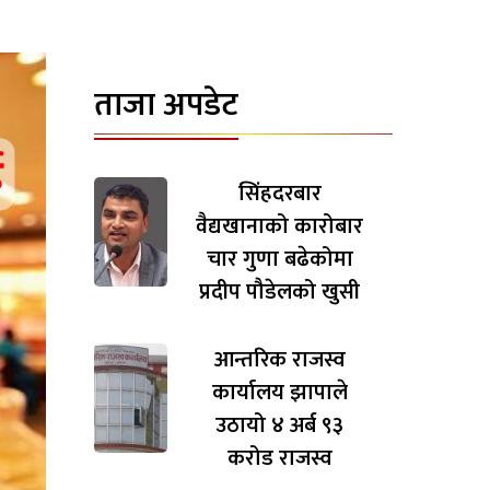
ताजा अपडेट
सिंहदरबार
वैद्यखानाको कारोबार
चार गुणा बढेकोमा
प्रदीप पौडेलको खुसी
आन्तरिक राजस्व
कार्यालय झापाले
उठायो ४ अर्ब ९३
करोड राजस्व