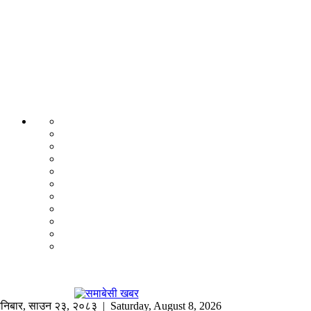
निबार
,
साउन
२३
,
२०८३
| Saturday, August 8, 2026