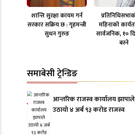
शान्ति सुरक्षा कायम गर्न
प्रतिनिधिसभा
सरकार सक्रिय छ : गृहमन्त्री
महिनाको कार्य
सुधन गुरुङ
सार्वजनिक, १० द
बस्ने
समाबेसी ट्रेन्डिङ
आन्तरिक राजस्व कार्यालय झापाले
उठायो ४ अर्ब ९३ करोड राजस्व