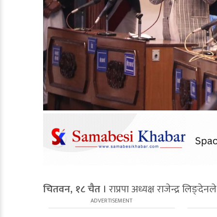
चितवन, १८ चैत ।
राप्रपा अध्यक्ष राजेन्द्र लिङ