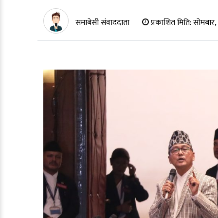
समाबेसी संवाददाता
प्रकाशित मिति:
सोमबार, 