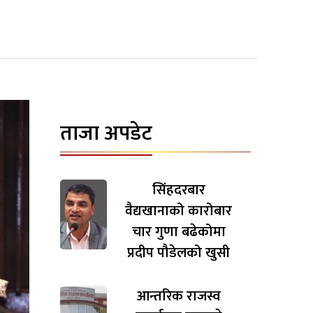
ताजा अपडेट
सिंहदरबार
वैद्यखानाको कारोबार
चार गुणा बढेकोमा
प्रदीप पौडेलको खुसी
आन्तरिक राजस्व