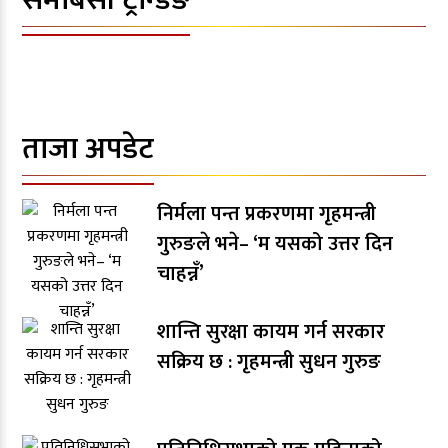
समाबेसी ट्रेन्डिङ
ताजा अपडेट
निर्मला पन्त प्रकरणमा गृहमन्त्री
गुरुङले भने– ‘म यसको उत्तर दिन
चाहन्नँ’
शान्ति सुरक्षा कायम गर्न सरकार
सक्रिय छ : गृहमन्त्री सुधन गुरुङ