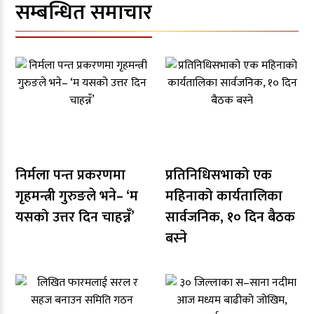
सम्बन्धित समाचार
निर्मला पन्त प्रकरणमा
प्रतिनिधिसभाको एक
गृहमन्त्री गुरुङले भने– ‘म
महिनाको कार्यतालिका
यसको उत्तर दिन चाहन्नँ’
सार्वजनिक, १० दिन बैठक
बस्ने