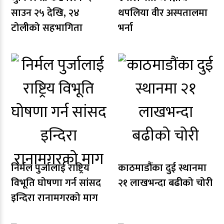
साउन २५ देखि, २४
थपलिया वीर अस्पतालमा
टोलीको सहभागिता
भर्ना
निर्मल पुर्जालाई राष्ट्रिय
काठमाडौंका दुई स्थानमा
विभूति घोषणा गर्न सांसद
२१ लाखभन्दा बढीको चोरी
इन्दिरा रानामगरको माग