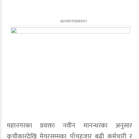
महानगरका प्रवक्ता नवीन मानन्धरका अनुसार
कुचीकारदेखि मेयरसम्मका पाँचहजार बढी कर्मचारी र