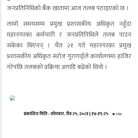
जनप्रतिनिधिको बैंक खातामा आज तलब पठाइएको छ ।
लामो समयसम्म प्रमुख प्रशासकीय अधिकृत नहुँदा
महानगरका कर्मचारी र जनप्रतिनिधिले तलब पाउन
सकेका थिएनन् । चैत २१ गते महानगरका प्रमुख
प्रशासकीय अधिकृत सरोज गुरागाईंले कार्यालयमा हाजिर
गरेपछि तलबको प्रक्रिया अगाडि बढेको थियो ।
प्रकाशित मिति :
सोमबार, चैत्र २५, २०८१
|
१४:१९:२५
3169