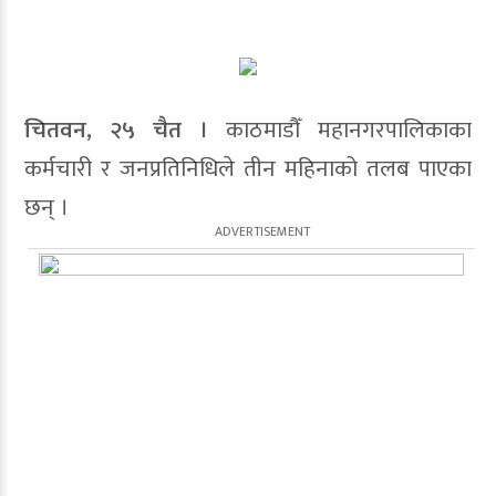
चितवन, २५ चैत ।
काठमाडौँ महानगरपालिकाका
कर्मचारी र जनप्रतिनिधिले तीन महिनाको तलब पाएका
छन् ।