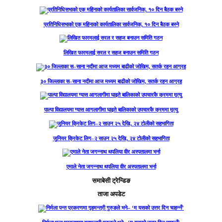
प्रतिनिधिसभाको एक महिनाको कार्यतालिका सार्वजनिक, १० दिन बैठक बस्ने
लिखित फारमलाई सरल र सहज बनाउन समिति गठन
३० जिल्लाका स–साना नदीमा आज मध्यम बाढीको जोखिम, सतर्क रहन आग्रह
पाल्पा विद्यालयमा ग्यास आगलागीमा घाइते बालिकाको उपचारकै क्रममा मृत्यु
जुनियर क्रिकेट लिग–२ साउन २५ देखि, २४ टोलीको सहभागिता
एमाले नेता जगन्नाथ थपलिया वीर अस्पतालमा भर्ना
समाबेसी ट्रेन्डिङ
ताजा अपडेट