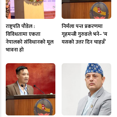
राष्ट्रपति पौडेल :
निर्मला पन्त प्रकरणमा
विविधतामा एकता
गृहमन्त्री गुरुङले भने– ‘म
नेपालको संविधानको मूल
यसको उत्तर दिन चाहन्नँ’
भावना हो