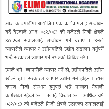
आज काठमाडौँमा आयोजित एक कार्यक्रमलाई सम्बोधन
गर्दै देउवाले आ.व. ०८२/०८३ को बजेटले निजी क्षेत्रले
उठाएका सवाललाई सम्बोधन गर्ने बताए । उनले
व्यापारीले व्यापार र उद्योगपतिले उद्योग सञ्चालन गर्नुपर्ने
भन्दै सरकारले व्यापार गर्ने नभएको जिकिर गरे ।
उनले भने, ‘व्यापारीले व्यापार गर्ने हो, उद्योगपतिले उद्योग
खोल्ने हो । सरकारले व्यापार उद्योग गर्ने होइन । त्यस
कारण निजी संस्थान हुनुपर्छ भन्ने मान्यता नेपाली
कांग्रेसको रहेको छ । मलाई विश्वास छ । आर्थिक वर्ष
०८२/०८३ को बजेटले निजी क्षेत्रले उठाएका सवाललाई