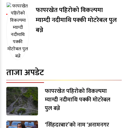
फापरखेत पहिरोको विकल्पमा
म्याग्दी नदीमाथि पक्की मोटरेबल पुल
बन्ने
ताजा अपडेट
फापरखेत पहिरोको विकल्पमा
म्याग्दी नदीमाथि पक्की मोटरेबल
पुल बन्ने
‘सिंहदरबार’को नाम ‘अनामनगर