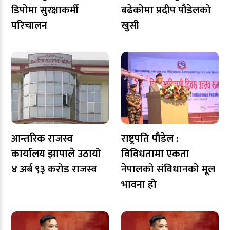
डिपोमा सुरक्षाकर्मी
बढेकोमा प्रदीप पौडेलको
परिचालन
खुसी
आन्तरिक राजस्व
राष्ट्रपति पौडेल :
कार्यालय झापाले उठायो
विविधतामा एकता
४ अर्ब ९३ करोड राजस्व
नेपालको संविधानको मूल
भावना हो