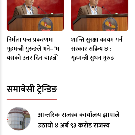
निर्मला पन्त प्रकरणमा
शान्ति सुरक्षा कायम गर्न
गृहमन्त्री गुरुङले भने– ‘म
सरकार सक्रिय छ :
यसको उत्तर दिन चाहन्नँ’
गृहमन्त्री सुधन गुरुङ
समाबेसी ट्रेन्डिङ
आन्तरिक राजस्व कार्यालय झापाले
उठायो ४ अर्ब ९३ करोड राजस्व