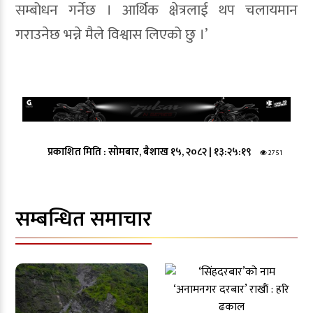
सम्बोधन गर्नेछ । आर्थिक क्षेत्रलाई थप चलायमान
गराउनेछ भन्ने मैले विश्वास लिएको छु ।’
प्रकाशित मिति :
सोमबार, बैशाख १५, २०८२
|
१३:२५:१९
2751
सम्बन्धित समाचार