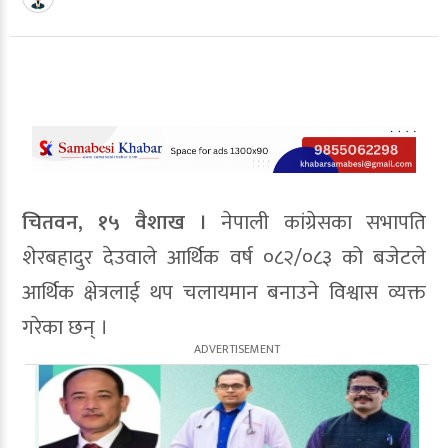
चितवन, १५ वैशाख ।
नेपाली कांग्रेसका सभापति
शेरबहादुर देउवाले आर्थिक वर्ष ०८२/०८३ को बजेटले
आर्थिक क्षेत्रलाई थप चलायमान बनाउने विश्वास व्यक्त
गरेका छन् ।