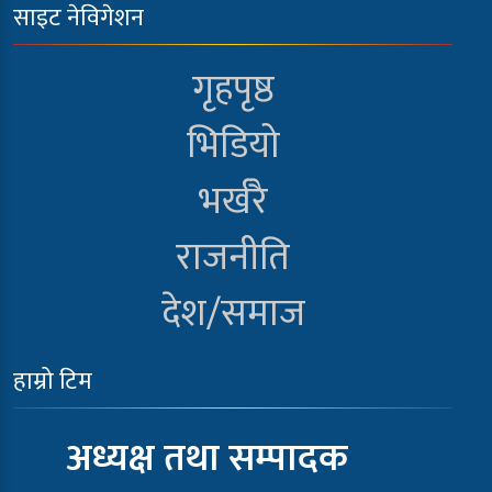
साइट नेविगेशन
गृहपृष्ठ
भिडियो
भर्खरै
राजनीति
देश/समाज
हाम्रो टिम
अध्यक्ष तथा सम्पादक