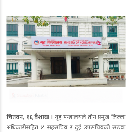
चितवन, १६ वैशाख ।
गृह मन्त्रालयले तीन प्रमुख जिल्ला
अधिकारीसहित ४ सहसचिव र दुई उपसचिवको सरुवा