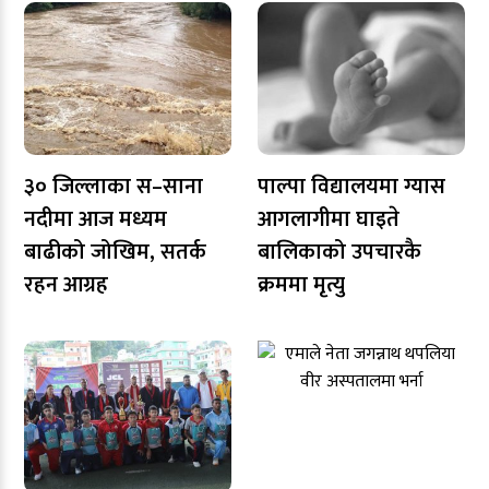
३० जिल्लाका स–साना
पाल्पा विद्यालयमा ग्यास
नदीमा आज मध्यम
आगलागीमा घाइते
बाढीको जोखिम, सतर्क
बालिकाको उपचारकै
रहन आग्रह
क्रममा मृत्यु