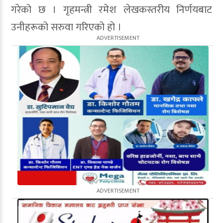
गरेको छ । गृहमन्त्री रमेश लेखकस्तरीय निर्णयबाट
उनीहरूको सरुवा गरिएको हो ।