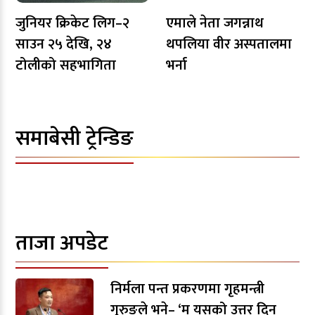
जुनियर क्रिकेट लिग–२
एमाले नेता जगन्नाथ
साउन २५ देखि, २४
थपलिया वीर अस्पतालमा
टोलीको सहभागिता
भर्ना
समाबेसी ट्रेन्डिङ
ताजा अपडेट
निर्मला पन्त प्रकरणमा गृहमन्त्री
गुरुङले भने– ‘म यसको उत्तर दिन