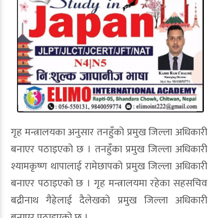
गृह मन्त्रालयका अनुसार तनहुँको प्रमुख जिल्ला अधिकारी
बनाएर पठाइएको छ । तनहुँका प्रमुख जिल्ला अधिकारी
श्यामकृष्ण थापालाई रामेछापको प्रमुख जिल्ला अधिकारी
बनाएर पठाइएको छ । गृह मन्त्रालयमा रहेका सहसचिव
बद्रीनाथ गैह्रेलाई दैलेखको प्रमुख जिल्ला अधिकारी
बनाएर पठाइएको छ ।