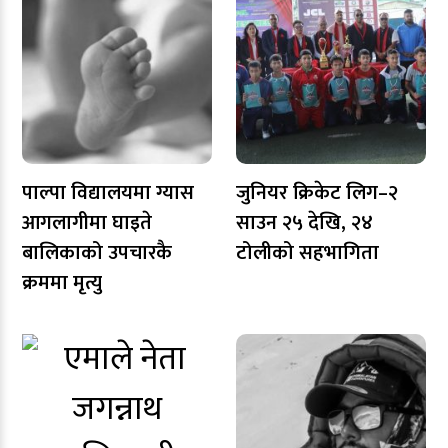
पाल्पा विद्यालयमा ग्यास
जुनियर क्रिकेट लिग–२
आगलागीमा घाइते
साउन २५ देखि, २४
बालिकाको उपचारकै
टोलीको सहभागिता
क्रममा मृत्यु