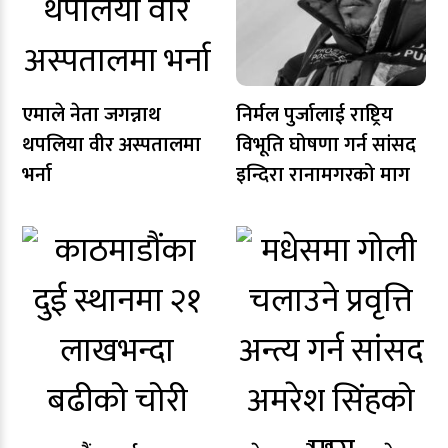
एमाले नेता जगन्नाथ
निर्मल पुर्जालाई राष्ट्रिय
थपलिया वीर अस्पतालमा
विभूति घोषणा गर्न सांसद
भर्ना
इन्दिरा रानामगरको माग