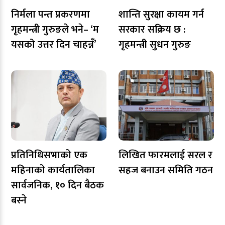
निर्मला पन्त प्रकरणमा
शान्ति सुरक्षा कायम गर्न
गृहमन्त्री गुरुङले भने– ‘म
सरकार सक्रिय छ :
यसको उत्तर दिन चाहन्नँ’
गृहमन्त्री सुधन गुरुङ
प्रतिनिधिसभाको एक
लिखित फारमलाई सरल र
महिनाको कार्यतालिका
सहज बनाउन समिति गठन
सार्वजनिक, १० दिन बैठक
बस्ने