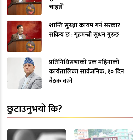
चाहन्नँ’
शान्ति सुरक्षा कायम गर्न सरकार
सक्रिय छ : गृहमन्त्री सुधन गुरुङ
प्रतिनिधिसभाको एक महिनाको
कार्यतालिका सार्वजनिक, १० दिन
बैठक बस्ने
छुटाउनुभयो कि?