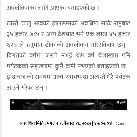
अवलोकनका लागि आएका बताइएको छ ।
त्यस्तै चालु आवको हालसम्मको अवधिमा सार्क राष्ट्रबाट
३५ हजार ७८५ र अन्य देशबाट भने एक लाख ४५ हजार
६२५ ले हनुमान ढोकाको अवलोकन गरिसकेका छन् ।
विगतको वर्षमा जस्तो नभई यस वर्ष वैशाखमा पनि
पर्यटकको सङ्ख्यामा कुनै कमी नभएको बताइएको छ ।
इन्द्रजात्राको समयमा अन्य समयभन्दा अत्यन्तै धेरै पर्यटक
आउने गरेका छन् ।
प्रकाशित मिति :
मंगलबार, बैशाख १६, २०८२
|
१५:०२:०४
2663