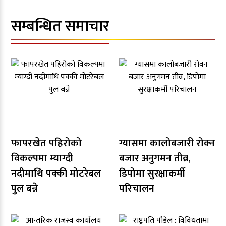
सम्बन्धित समाचार
फापरखेत पहिरोको
ग्यासमा कालोबजारी रोक्न
विकल्पमा म्याग्दी
बजार अनुगमन तीव्र,
नदीमाथि पक्की मोटरेबल
डिपोमा सुरक्षाकर्मी
पुल बन्ने
परिचालन