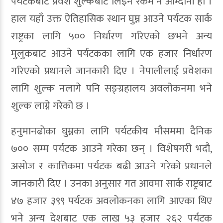
पर्यटकबाट प्रवेश शुल्कबाट लिइने रकम नै आम्दानी हो ।
हाल यहाँ उक्त ऐतिहासिक स्थान घुम्न आउने पर्यटक सार्क
राष्ट्रका लागि ५०० निर्धारण गरिएको छभने अन्य
मुलुकबाट आउने पर्यटकका लागि एक हजार निर्धारण
गरिएको प्रधानले जानकारी दिए । नेपालीलाई प्रवेशका
लागि शुल्क नलागे पनि सङ्ग्रहालय अवलोकनमा भने
शुल्क लाग्ने गरेको छ ।
हनुमानढोका घुम्नका लागि पर्यटकीय मौसममा दैनिक
७०० सम्म पर्यटक आउने गरेका छन् । विशेषगरी भदौ,
असोज र कात्तिकमा पर्यटक बढी आउने गरेको प्रधानले
जानकारी दिए । उनका अनुसार गत आवमा सार्क राष्ट्रबाट
४७ हजार ३९९ पर्यटक अवलोकनका लागि आएका थिए
भने अन्य देशबाट एक लाख ५३ हजार २६२ पर्यटक