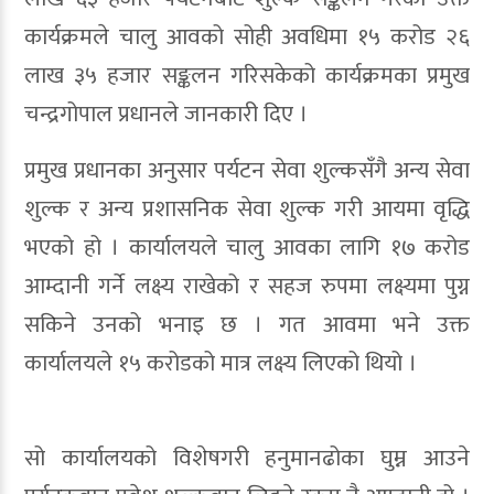
कार्यक्रमले चालु आवको सोही अवधिमा १५ करोड २६
लाख ३५ हजार सङ्कलन गरिसकेको कार्यक्रमका प्रमुख
चन्द्रगोपाल प्रधानले जानकारी दिए ।
प्रमुख प्रधानका अनुसार पर्यटन सेवा शुल्कसँगै अन्य सेवा
शुल्क र अन्य प्रशासनिक सेवा शुल्क गरी आयमा वृद्धि
भएको हो । कार्यालयले चालु आवका लागि १७ करोड
आम्दानी गर्ने लक्ष्य राखेको र सहज रुपमा लक्ष्यमा पुग्न
सकिने उनको भनाइ छ । गत आवमा भने उक्त
कार्यालयले १५ करोडको मात्र लक्ष्य लिएको थियो ।
सो कार्यालयको विशेषगरी हनुमानढोका घुम्न आउने