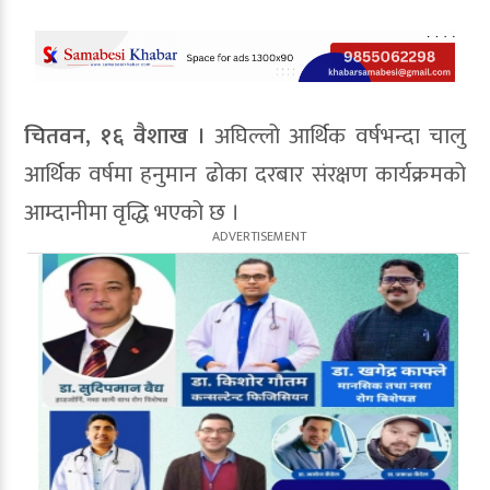
चितवन, १६ वैशाख ।
अघिल्लो आर्थिक वर्षभन्दा चालु
आर्थिक वर्षमा हनुमान ढोका दरबार संरक्षण कार्यक्रमको
आम्दानीमा वृद्धि भएको छ ।