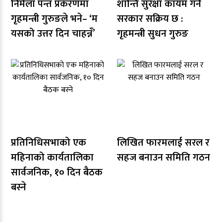
निर्मला पन्त प्रकरणमा
शान्ति सुरक्षा कायम गर्न
गृहमन्त्री गुरुङले भने– ‘म
सरकार सक्रिय छ :
यसको उत्तर दिन चाहन्नँ’
गृहमन्त्री सुधन गुरुङ
प्रतिनिधिसभाको एक
लिखित फारमलाई सरल र
महिनाको कार्यतालिका
सहज बनाउन समिति गठन
सार्वजनिक, १० दिन बैठक
बस्ने