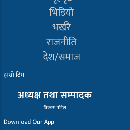
भिडियो
भर्खरै
राजनीति
देश/समाज
हाम्रो टिम
अध्यक्ष तथा सम्पादक
विकास पौडेल
Download Our App