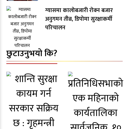
ग्यासमा कालोबजारी रोक्न बजार
अनुगमन तीव्र, डिपोमा सुरक्षाकर्मी
परिचालन
छुटाउनुभयो कि?