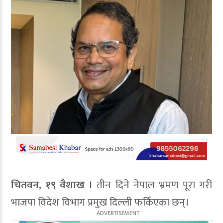
चितवन, १९ वैशाख ।
तीन दिने नेपाल भ्रमण पूरा गरी
भाजपा विदेश विभाग प्रमुख दिल्ली फर्किएका छन्।