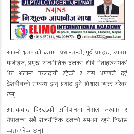
आफ्नो भ्रमणको क्रममा प्रधानमन्त्री, पूर्व प्रमहरु, उपप्रम,
मन्त्रीहरु, प्रमुख राजनीतिक दलका शीर्ष नेताहरुसँगको
भेट अत्यन्त फलदायी रहेको र यस भ्रमणले दुई
देशबीचको सम्बन्ध झन् प्रगाढ हुने विश्वास व्यक्त गरेका
छन्।
आतंकवाद विरुद्धको अभियानमा नेपाल सरकार र
नेपालका सबै राजनीतिक दलको समर्थन रहने विश्वास
व्यक्त गरेका छन्।