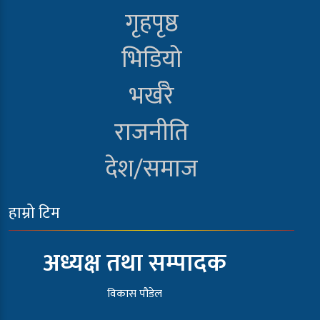
गृहपृष्ठ
भिडियो
भर्खरै
राजनीति
देश/समाज
हाम्रो टिम
अध्यक्ष तथा सम्पादक
विकास पौडेल