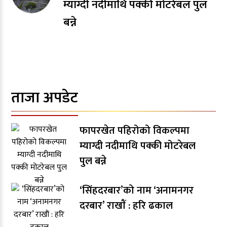
म्याग्दी नदीमाथि पक्की मोटरेबल पुल
बन्ने
ताजा अपडेट
फापरखेत पहिरोको विकल्पमा
म्याग्दी नदीमाथि पक्की मोटरेबल
पुल बन्ने
‘सिंहदरबार’को नाम ‘अनामनगर
दरबार’ राखाैं : हरि ढकाल