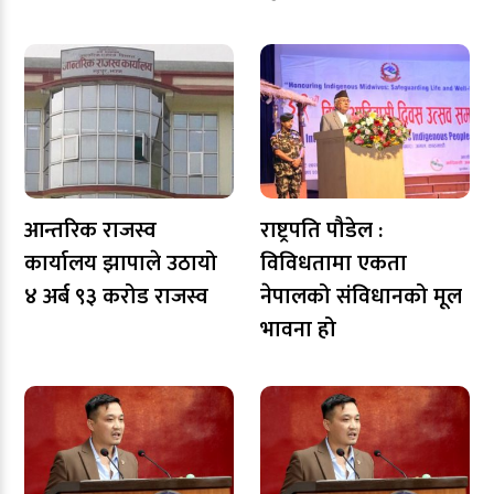
आन्तरिक राजस्व
राष्ट्रपति पौडेल :
कार्यालय झापाले उठायो
विविधतामा एकता
४ अर्ब ९३ करोड राजस्व
नेपालको संविधानको मूल
भावना हो