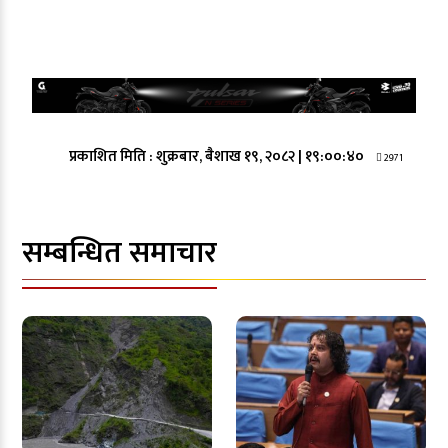
प्रकाशित मिति :
शुक्रबार, बैशाख १९, २०८२
|
१९:००:४०
2971
सम्बन्धित समाचार