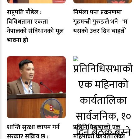
राष्ट्रपति पौडेल :
निर्मला पन्त प्रकरणमा
विविधतामा एकता
गृहमन्त्री गुरुङले भने– ‘म
नेपालको संविधानको मूल
यसको उत्तर दिन चाहन्नँ’
भावना हो
शान्ति सुरक्षा कायम गर्न
प्रतिनिधिसभाको एक
सरकार सक्रिय छ :
महिनाको कार्यतालिका