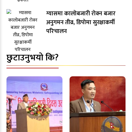
ग्यासमा कालोबजारी रोक्न बजार
अनुगमन तीव्र, डिपोमा सुरक्षाकर्मी
परिचालन
छुटाउनुभयो कि?