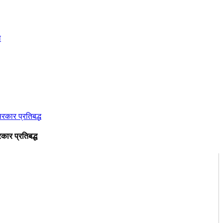
कार प्रतिबद्ध