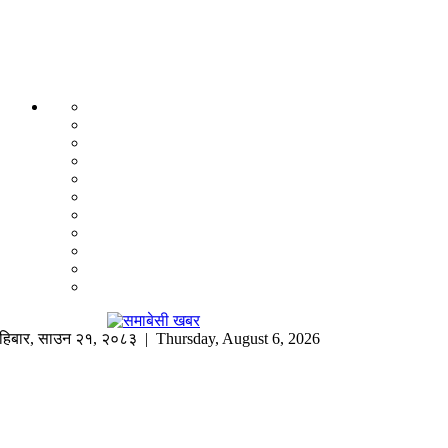
हिबार
,
साउन
२१
,
२०८३
| Thursday, August 6, 2026