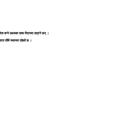
ा बन्ने लक्ष्यका साथ मैदानमा उत्रने छन् ।
त शीर्ष स्थानमा रहेको छ ।