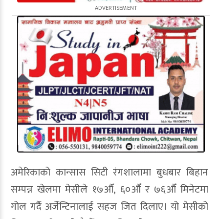
अमेरिकाको कान्सास सिटी रंगशालामा बुधबार बिहान
सम्पन्न खेलमा मेसीले १७औँ, ६०औँ र ७६औँ मिनेटमा
गोल गर्दै अर्जेन्टिनालाई सहज जित दिलाए। यो मेसीको