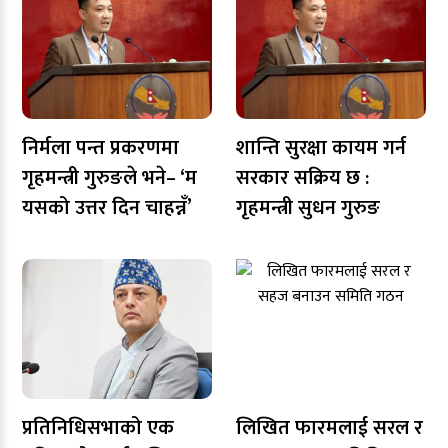
निर्मला पन्त प्रकरणमा
शान्ति सुरक्षा कायम गर्न
गृहमन्त्री गुरुङले भने– ‘म
सरकार सक्रिय छ :
यसको उत्तर दिन चाहन्नँ’
गृहमन्त्री सुधन गुरुङ
प्रतिनिधिसभाको एक
लिखित फारमलाई सरल र