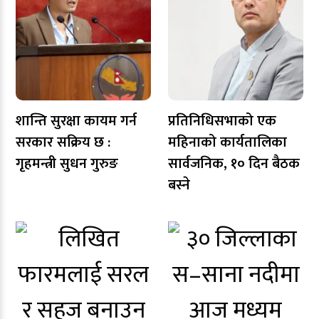
शान्ति सुरक्षा कायम गर्न
प्रतिनिधिसभाको एक
सरकार सक्रिय छ :
महिनाको कार्यतालिका
गृहमन्त्री सुधन गुरुङ
सार्वजनिक, १० दिन बैठक
बस्ने