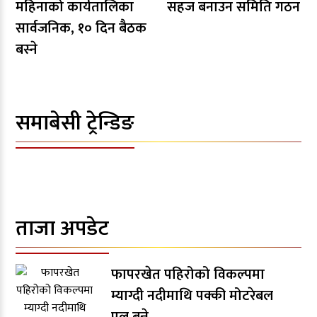
महिनाको कार्यतालिका
सहज बनाउन समिति गठन
सार्वजनिक, १० दिन बैठक
बस्ने
समाबेसी ट्रेन्डिङ
ताजा अपडेट
फापरखेत पहिरोको विकल्पमा
म्याग्दी नदीमाथि पक्की मोटरेबल