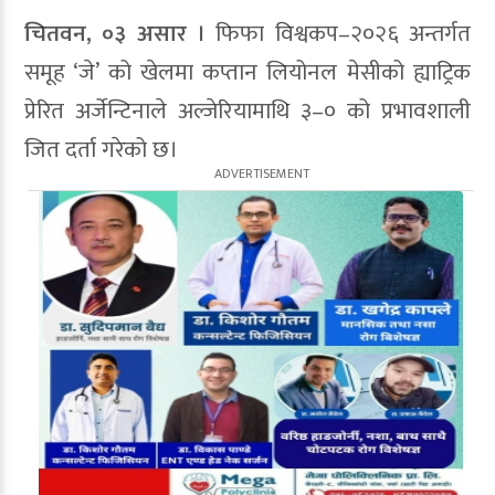
चितवन, ०३ असार ।
फिफा विश्वकप–२०२६ अन्तर्गत
समूह ‘जे’ को खेलमा कप्तान लियोनल मेसीको ह्याट्रिक
प्रेरित अर्जेन्टिनाले अल्जेरियामाथि ३–० को प्रभावशाली
जित दर्ता गरेको छ।