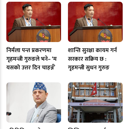
निर्मला पन्त प्रकरणमा
शान्ति सुरक्षा कायम गर्न
गृहमन्त्री गुरुङले भने– ‘म
सरकार सक्रिय छ :
यसको उत्तर दिन चाहन्नँ’
गृहमन्त्री सुधन गुरुङ