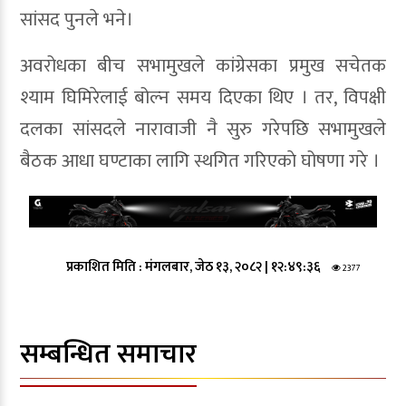
सांसद पुनले भने।
अवरोधका बीच सभामुखले कांग्रेसका प्रमुख सचेतक
श्याम घिमिरेलाई बोल्न समय दिएका थिए । तर, विपक्षी
दलका सांसदले नारावाजी नै सुरु गरेपछि सभामुखले
बैठक आधा घण्टाका लागि स्थगित गरिएकाे घोषणा गरे ।
प्रकाशित मिति :
मंगलबार, जेठ १३, २०८२
|
१२:४९:३६
2377
सम्बन्धित समाचार