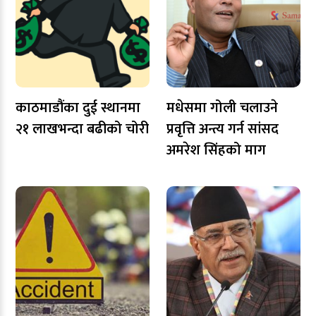
काठमाडौंका दुई स्थानमा
मधेसमा गोली चलाउने
२१ लाखभन्दा बढीको चोरी
प्रवृत्ति अन्त्य गर्न सांसद
अमरेश सिंहको माग