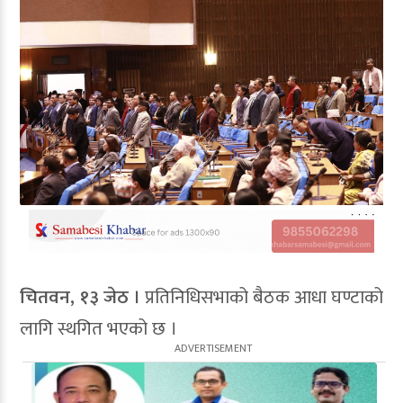
चितवन, १३ जेठ ।
प्रतिनिधिसभाको बैठक आधा घण्टाको
लागि स्थगित भएको छ ।