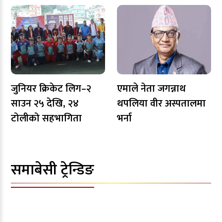
जुनियर क्रिकेट लिग–२
एमाले नेता जगन्नाथ
साउन २५ देखि, २४
थपलिया वीर अस्पतालमा
टोलीको सहभागिता
भर्ना
समाबेसी ट्रेन्डिङ