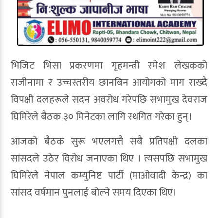
भिजिट भिसा प्रकरणमा गृहमन्त्री रमेश लेखकको
राजीनामा र उच्चस्तरीय छानबिन आयोगको माग राख्दै
विपक्षी दलहरूले सदन अवरोध गरेपछि सभामुख देवराज
घिमिरेले बैठक ३० मिनेटका लागि स्थगित गरेका हुन्।
आजको बैठक सुरू भएलगत्तै सबै प्रतिपक्षी दलका
सांसदले उठेर विरोध जनाएका थिए । त्यसपछि सभामुख
घिमिरेले नेपाल कम्युनिष्ट पार्टी (माओवादी केन्द्र) का
सांसद वर्षमान पुनलाई बोल्ने समय दिएका थिए।