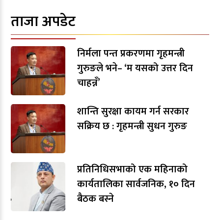
ताजा अपडेट
निर्मला पन्त प्रकरणमा गृहमन्त्री
गुरुङले भने– ‘म यसको उत्तर दिन
चाहन्नँ’
शान्ति सुरक्षा कायम गर्न सरकार
सक्रिय छ : गृहमन्त्री सुधन गुरुङ
प्रतिनिधिसभाको एक महिनाको
कार्यतालिका सार्वजनिक, १० दिन
बैठक बस्ने