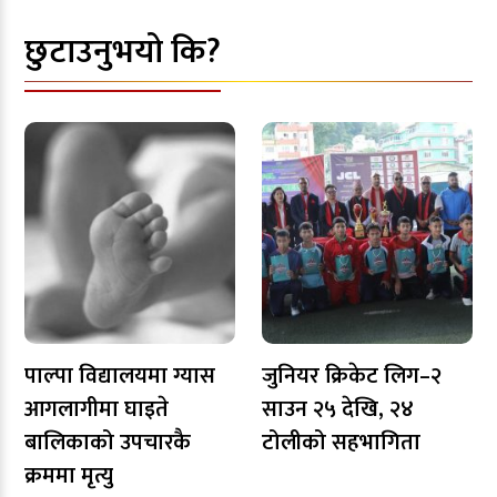
छुटाउनुभयो कि?
पाल्पा विद्यालयमा ग्यास
जुनियर क्रिकेट लिग–२
आगलागीमा घाइते
साउन २५ देखि, २४
बालिकाको उपचारकै
टोलीको सहभागिता
क्रममा मृत्यु