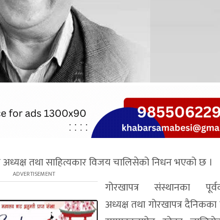
पक अध्यक्ष तथा साहित्यकार विजय चालिसेको निधन भएको छ ।
गोरखापत्र संस्थानका पूर्वक
अध्यक्ष तथा गोरखापत्र दैनिकका पू