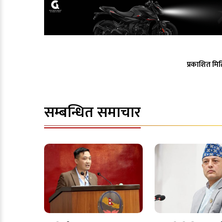
प्रकाशित मित
सम्बन्धित समाचार