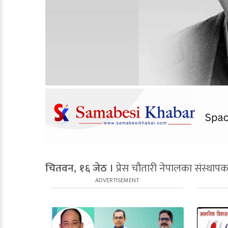
चितवन, १६ जेठ ।
प्रेस चौतारी नेपालका संस्था