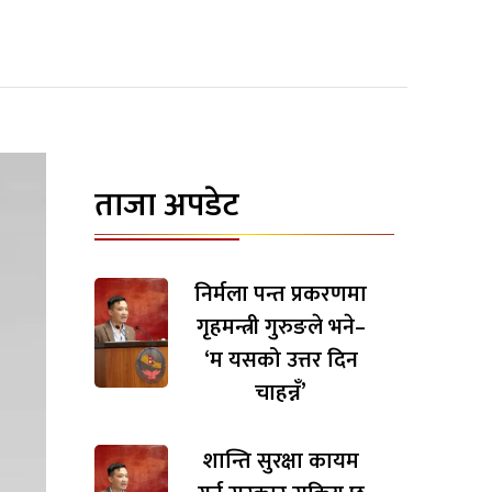
ताजा अपडेट
निर्मला पन्त प्रकरणमा
गृहमन्त्री गुरुङले भने–
‘म यसको उत्तर दिन
चाहन्नँ’
शान्ति सुरक्षा कायम