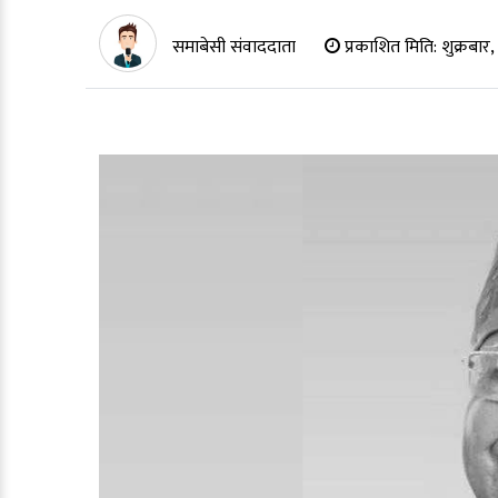
समाबेसी संवाददाता
प्रकाशित मिति:
शुक्रबार