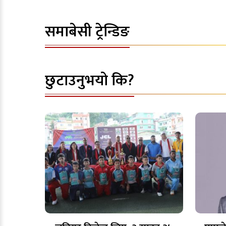
समाबेसी ट्रेन्डिङ
छुटाउनुभयो कि?