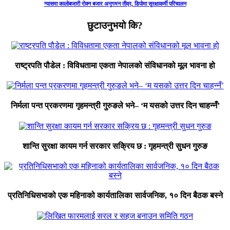
ग्यासमा कालोबजारी रोक्न बजार अनुगमन तीव्र, डिपोमा सुरक्षाकर्मी परिचालन
छुटाउनुभयो कि?
राष्ट्रपति पौडेल : विविधतामा एकता नेपालको संविधानको मूल भावना हो
निर्मला पन्त प्रकरणमा गृहमन्त्री गुरुङले भने– ‘म यसको उत्तर दिन चाहन्नँ’
शान्ति सुरक्षा कायम गर्न सरकार सक्रिय छ : गृहमन्त्री सुधन गुरुङ
प्रतिनिधिसभाको एक महिनाको कार्यतालिका सार्वजनिक, १० दिन बैठक बस्ने