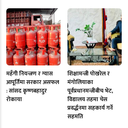
महँगी नियन्त्रण र ग्यास
शिक्षामन्त्री पोखरेल र
आपूर्तिमा सरकार असफल
मंगोलियाका
: सांसद कृष्णबहादुर
पूर्वप्रधानमन्त्रीबीच भेट,
रोकाया
विद्यालय तहमा चेस
प्रवर्द्धनमा सहकार्य गर्ने
सहमति