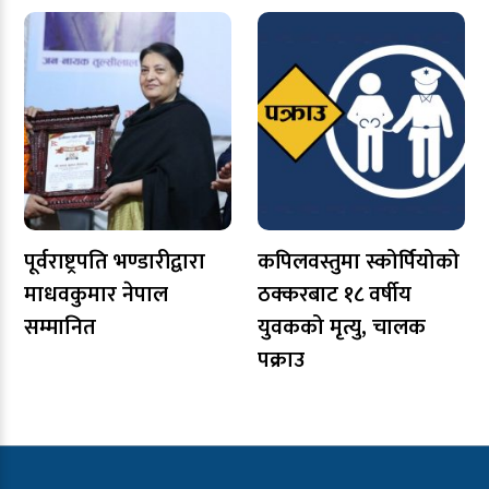
पूर्वराष्ट्रपति भण्डारीद्वारा
कपिलवस्तुमा स्कोर्पियोको
माधवकुमार नेपाल
ठक्करबाट १८ वर्षीय
सम्मानित
युवकको मृत्यु, चालक
पक्राउ