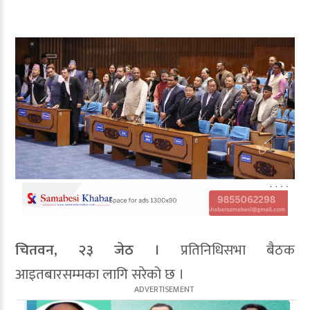
चितवन, २३ जेठ ।
प्रतिनिधिसभा बैठक
आइतबारसम्मका लागि सरेको छ ।