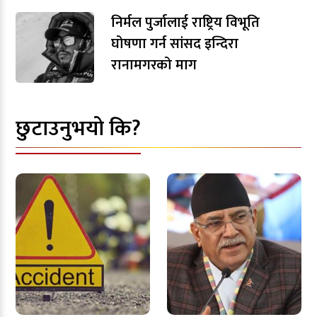
निर्मल पुर्जालाई राष्ट्रिय विभूति
घोषणा गर्न सांसद इन्दिरा
रानामगरको माग
छुटाउनुभयो कि?