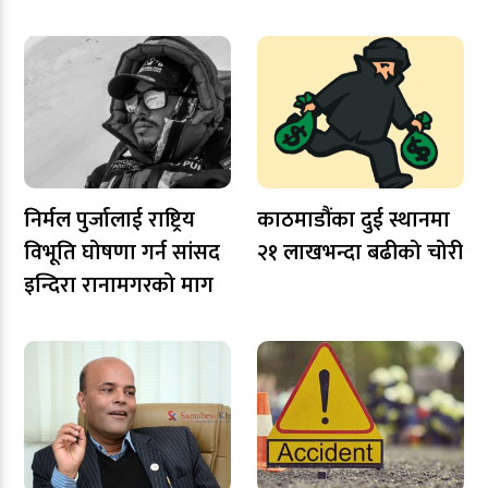
निर्मल पुर्जालाई राष्ट्रिय
काठमाडौंका दुई स्थानमा
विभूति घोषणा गर्न सांसद
२१ लाखभन्दा बढीको चोरी
इन्दिरा रानामगरको माग