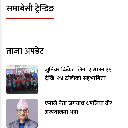
समाबेसी ट्रेन्डिङ
ताजा अपडेट
जुनियर क्रिकेट लिग–२ साउन २५
देखि, २४ टोलीको सहभागिता
एमाले नेता जगन्नाथ थपलिया वीर
अस्पतालमा भर्ना