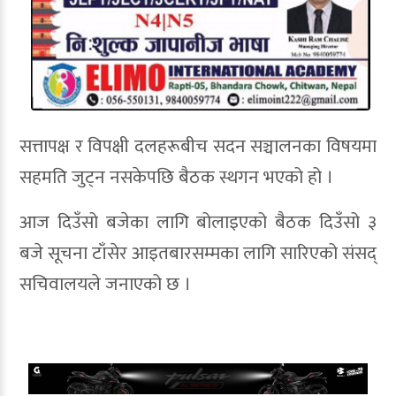
सत्तापक्ष र विपक्षी दलहरूबीच सदन सञ्चालनका विषयमा
सहमति जुट्न नसकेपछि बैठक स्थगन भएको हो ।
आज दिउँसो बजेका लागि बोलाइएको बैठक दिउँसो ३
बजे सूचना टाँसेर आइतबारसम्मका लागि सारिएको संसद्
सचिवालयले जनाएको छ ।