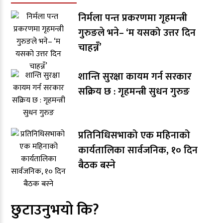
निर्मला पन्त प्रकरणमा गृहमन्त्री
गुरुङले भने– ‘म यसको उत्तर दिन
चाहन्नँ’
शान्ति सुरक्षा कायम गर्न सरकार
सक्रिय छ : गृहमन्त्री सुधन गुरुङ
प्रतिनिधिसभाको एक महिनाको
कार्यतालिका सार्वजनिक, १० दिन
बैठक बस्ने
छुटाउनुभयो कि?