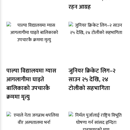
रहन आग्रह
पाल्पा विद्यालयमा ग्यास
जुनियर क्रिकेट लिग–२
आगलागीमा घाइते
साउन २५ देखि, २४
बालिकाको उपचारकै
टोलीको सहभागिता
क्रममा मृत्यु