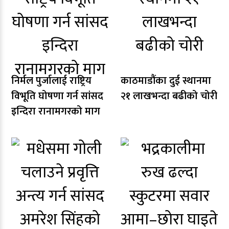
निर्मल पुर्जालाई राष्ट्रिय
काठमाडौंका दुई स्थानमा
विभूति घोषणा गर्न सांसद
२१ लाखभन्दा बढीको चोरी
इन्दिरा रानामगरको माग