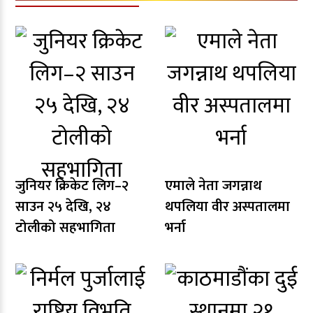
जुनियर क्रिकेट लिग–२
एमाले नेता जगन्नाथ
साउन २५ देखि, २४
थपलिया वीर अस्पतालमा
टोलीको सहभागिता
भर्ना