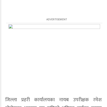
जिल्ला प्रहरी कार्यालयका नायब उपरीक्षक रमेश