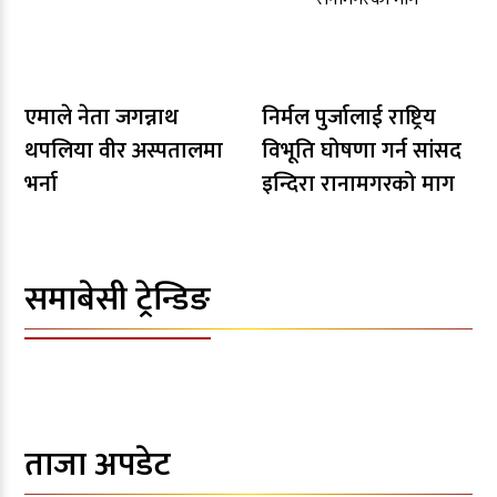
एमाले नेता जगन्नाथ
निर्मल पुर्जालाई राष्ट्रिय
थपलिया वीर अस्पतालमा
विभूति घोषणा गर्न सांसद
भर्ना
इन्दिरा रानामगरको माग
समाबेसी ट्रेन्डिङ
ताजा अपडेट