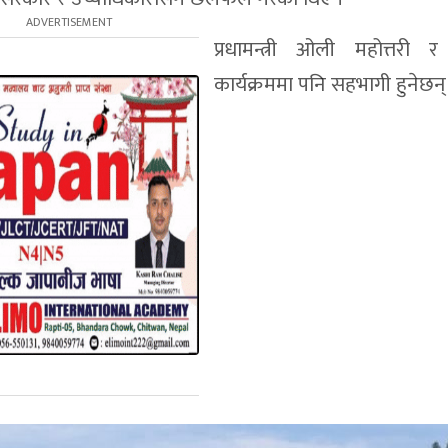
प्रधामन्त्री ओली महोत्तरी 
कार्यक्रममा पनि सहभागी हुनेछन्