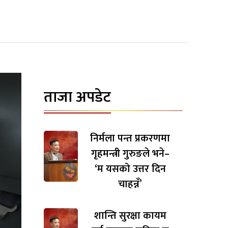
ताजा अपडेट
निर्मला पन्त प्रकरणमा
गृहमन्त्री गुरुङले भने–
‘म यसको उत्तर दिन
चाहन्नँ’
शान्ति सुरक्षा कायम