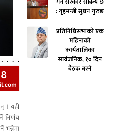
गर्न सरकार सक्रिय छ
: गृहमन्त्री सुधन गुरुङ
प्रतिनिधिसभाको एक
महिनाको
कार्यतालिका
सार्वजनिक, १० दिन
बैठक बस्ने
न् । यही
ने निर्णय
 भन्नेमा