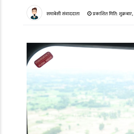
समाबेसी संवाददाता
प्रकाशित मिति:
शुक्रबार